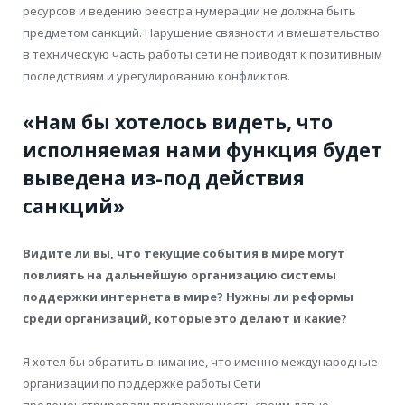
ресурсов и ведению реестра нумерации не должна быть
предметом санкций. Нарушение связности и вмешательство
в техническую часть работы сети не приводят к позитивным
последствиям и урегулированию конфликтов.
«Нам бы хотелось видеть, что
исполняемая нами функция будет
выведена из-под действия
санкций»
Видите ли вы, что текущие события в мире могут
повлиять на дальнейшую организацию системы
поддержки интернета в мире? Нужны ли реформы
среди организаций, которые это делают и какие?
Я хотел бы обратить внимание, что именно международные
организации по поддержке работы Сети
продемонстрировали приверженность своим давно