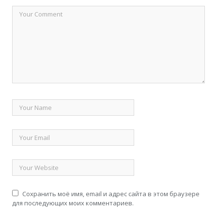
Сохранить моё имя, email и адрес сайта в этом браузере
для последующих моих комментариев.