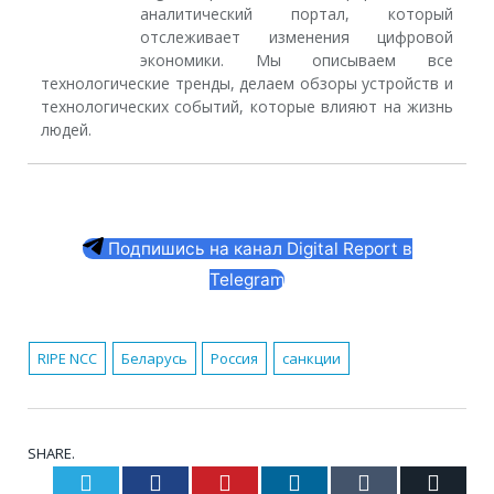
аналитический портал, который
отслеживает изменения цифровой
экономики. Мы описываем все
технологические тренды, делаем обзоры устройств и
технологических событий, которые влияют на жизнь
людей.
Подпишись на канал Digital Report в
Telegram
RIPE NCC
Беларусь
Россия
санкции
SHARE.
Twitter
Facebook
Pinterest
LinkedIn
Tumblr
Email