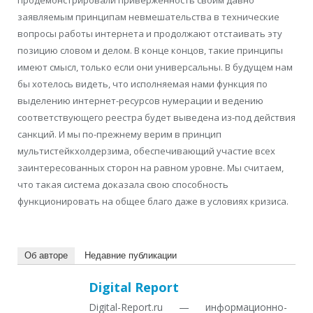
заявляемым принципам невмешательства в технические
вопросы работы интернета и продолжают отстаивать эту
позицию словом и делом. В конце концов, такие принципы
имеют смысл, только если они универсальны. В будущем нам
бы хотелось видеть, что исполняемая нами функция по
выделению интернет-ресурсов нумерации и ведению
соответствующего реестра будет выведена из-под действия
санкций. И мы по-прежнему верим в принцип
мультистейкхолдерзима, обеспечивающий участие всех
заинтересованных сторон на равном уровне. Мы считаем,
что такая система доказала свою способность
функционировать на общее благо даже в условиях кризиса.
Об авторе
Недавние публикации
Digital Report
Digital-Report.ru — информационно-