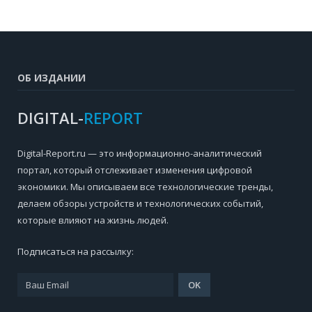
ОБ ИЗДАНИИ
DIGITAL-
REPORT
Digital-Report.ru — это информационно-аналитический
портал, который отслеживает изменения цифровой
экономики. Мы описываем все технологические тренды,
делаем обзоры устройств и технологических событий,
которые влияют на жизнь людей.
Подписаться на рассылку: