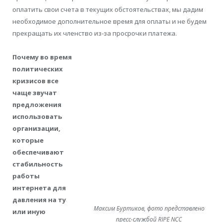
оплатить свои счета в текущих обстоятельствах, мы дадим
необходимое дополнительное время для оплаты и не будем
прекращать их членство из-за просрочки платежа.
Почему во время
политических
кризисов все
чаще звучат
предложения
использовать
организации,
которые
обеспечивают
стабильность
работы
интернета для
давления на ту
Максим Буртиков, фото представлено
или иную
пресс-службой RIPE NCC