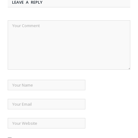
LEAVE A REPLY