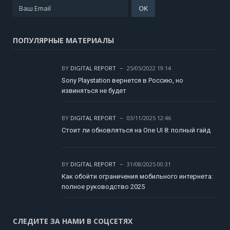
ПОПУЛЯРНЫЕ МАТЕРИАЛЫ
BY
DIGITAL REPORT
25/05/2022 19:14
Sony Playstation вернется в Россию, но
извиняться не будет
BY
DIGITAL REPORT
03/11/2025 12:46
Стоит ли обновляться на One UI 8: полный гайд
BY
DIGITAL REPORT
31/08/2025 00:31
Как обойти ограничения мобильного интернета:
полное руководство 2025
СЛЕДИТЕ ЗА НАМИ В СОЦСЕТЯХ