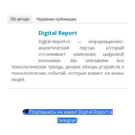
Об авторе
Недавние публикации
Digital Report
Digital-Report.ru — информационно-
аналитический портал, который
отслеживает изменения цифровой
экономики. Мы описываем все
технологические тренды, делаем обзоры устройств и
технологических событий, которые влияют на жизнь
людей.
Подпишись на канал Digital Report в
Telegram