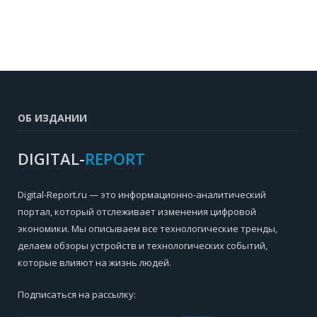
ОБ ИЗДАНИИ
DIGITAL-
REPORT
Digital-Report.ru — это информационно-аналитический
портал, который отслеживает изменения цифровой
экономики. Мы описываем все технологические тренды,
делаем обзоры устройств и технологических событий,
которые влияют на жизнь людей.
Подписаться на рассылку: