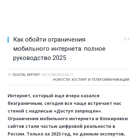
Как обойти ограничения
6
мобильного интернета: полное
руководство 2025
BY
DIGITAL REPORT
ON
31/08/2025 00:31
НОВОСТИ
,
ХОСТИНГ И ТЕЛЕКОММУНИКАЦИИ
Интернет, который еще вчера казался
безграничным, сегодня все чаще встречает нас
стеной с надписью «Доступ запрещен».
Ограничения мобильного интернета и блокировки
сайтов стали частью цифровой реальности в
России. Только за 2023 год, по данным экспертов,