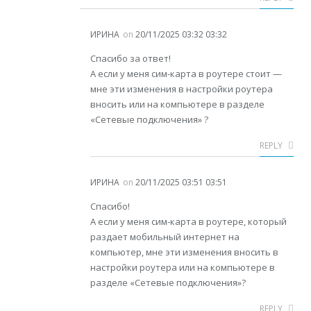
ИРИНА
on
20/11/2025 03:32 03:32
Спасибо за ответ!
А если у меня сим-карта в роутере стоит —
мне эти изменения в настройки роутера
вносить или на компьютере в разделе
«Сетевые подключения» ?
REPLY
ИРИНА
on
20/11/2025 03:51 03:51
Спасибо!
А если у меня сим-карта в роутере, который
раздает мобильный интернет на
компьютер, мне эти изменения вносить в
настройки роутера или на компьютере в
разделе «Сетевые подключения»?
REPLY