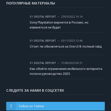
ПОПУЛЯРНЫЕ МАТЕРИАЛЫ
BY
DIGITAL REPORT
25/05/2022 19:14
Sony Playstation вернется в Россию, но
извиняться не будет
BY
DIGITAL REPORT
03/11/2025 12:46
Стоит ли обновляться на One UI 8: полный гайд
BY
DIGITAL REPORT
31/08/2025 00:31
Как обойти ограничения мобильного интернета:
полное руководство 2025
СЛЕДИТЕ ЗА НАМИ В СОЦСЕТЯХ
Follow on Twitter