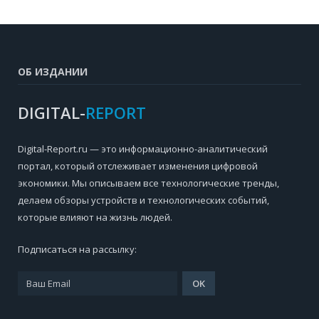
ОБ ИЗДАНИИ
DIGITAL-
REPORT
Digital-Report.ru — это информационно-аналитический
портал, который отслеживает изменения цифровой
экономики. Мы описываем все технологические тренды,
делаем обзоры устройств и технологических событий,
которые влияют на жизнь людей.
Подписаться на рассылку: