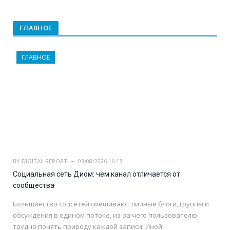
ГЛАВНОЕ
ГЛАВНОЕ
BY
DIGITAL REPORT
03/08/2026 16:17
Социальная сеть Диом: чем канал отличается от
сообщества
Большинство соцсетей смешивают личные блоги, группы и
обсуждения в едином потоке, из-за чего пользователю
трудно понять природу каждой записи. Иной…