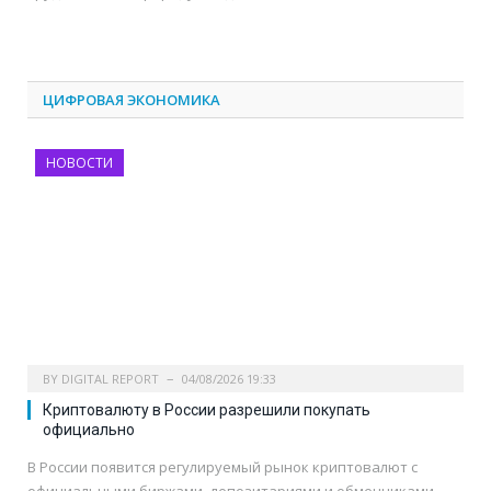
ЦИФРОВАЯ ЭКОНОМИКА
НОВОСТИ
BY
DIGITAL REPORT
04/08/2026 19:33
Криптовалюту в России разрешили покупать
официально
В России появится регулируемый рынок криптовалют с