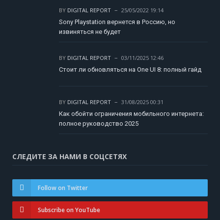
BY
DIGITAL REPORT
25/05/2022 19:14
Sony Playstation вернется в Россию, но
извиняться не будет
BY
DIGITAL REPORT
03/11/2025 12:46
Стоит ли обновляться на One UI 8: полный гайд
BY
DIGITAL REPORT
31/08/2025 00:31
Как обойти ограничения мобильного интернета:
полное руководство 2025
СЛЕДИТЕ ЗА НАМИ В СОЦСЕТЯХ
Follow on Twitter
Subscribe on YouTube