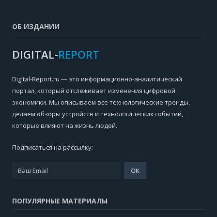
ОБ ИЗДАНИИ
DIGITAL-
REPORT
Digital-Report.ru — это информационно-аналитический
портал, который отслеживает изменения цифровой
экономики. Мы описываем все технологические тренды,
делаем обзоры устройств и технологических событий,
которые влияют на жизнь людей.
Подписаться на рассылку:
ПОПУЛЯРНЫЕ МАТЕРИАЛЫ