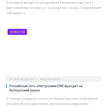
В Беларуси вводится трехдневная блокировка доступа к
виртуальному хостингу из-за пределов страны. Ограничения
совпадают с…
НОВОСТИ
BY
DIGITAL REPORT
18/03/2024 09:35
Российская сеть электроники DNS выходит на
белорусский рынок
В столице Беларуси откроется первый магазин популярной
российской сети магазинов электроники, цифровой и