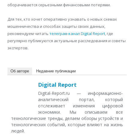
оборачивается серьезными финансовыми потерями.
Для тех, кто хочет оперативно узнавать о новых схемах
мошенничества и способах защиты своих данных,
рекомендуем читать
телеграм-канал Digital Report
, где
регулярно публикуются актуальные расследования и советы
экспертов.
Об авторе
Недавние публикации
Digital Report
Digital-Report.ru — информационно-
аналитический портал, который
отслеживает изменения цифровой
экономики. Мы описываем все
технологические тренды, делаем обзоры устройств и
технологических событий, которые влияют на жизнь
людей.