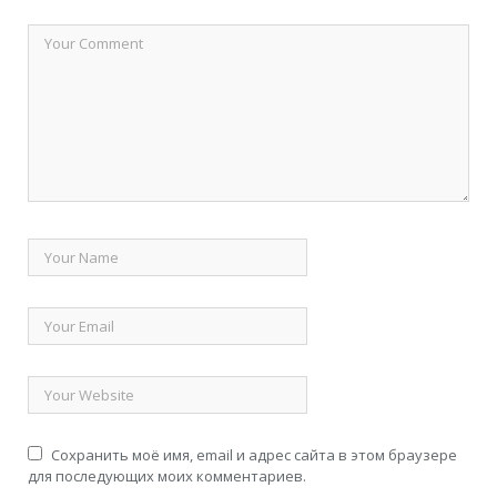
Сохранить моё имя, email и адрес сайта в этом браузере
для последующих моих комментариев.