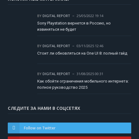
BY
DIGITAL REPORT
25/05/2022 19:14
Sony Playstation вернется в Россию, но
извиняться не будет
BY
DIGITAL REPORT
03/11/2025 12:46
Стоит ли обновляться на One UI 8: полный гайд
BY
DIGITAL REPORT
31/08/2025 00:31
Как обойти ограничения мобильного интернета:
полное руководство 2025
СЛЕДИТЕ ЗА НАМИ В СОЦСЕТЯХ
Follow on Twitter