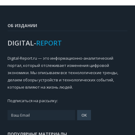
ОБ ИЗДАНИИ
DIGITAL-
REPORT
Digital-Report.ru — это информационно-аналитический
портал, который отслеживает изменения цифровой
экономики. Мы описываем все технологические тренды,
делаем обзоры устройств и технологических событий,
которые влияют на жизнь людей.
Подписаться на рассылку:
ПОПУЛЯРНЫЕ МАТЕРИАЛЫ