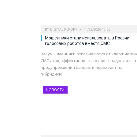
BY
DIGITAL REPORT
14/02/2026 13:56
Мошенники стали использовать в России
голосовых роботов вместо СМС
Злоумышленники отказываются от классически
СМС-атак, эффективность которых падает из-за
предупреждений банков, и переходят на
гибридную…
НОВОСТИ