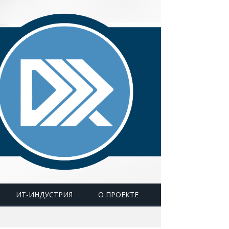
ИТ-ИНДУСТРИЯ
О ПРОЕКТЕ