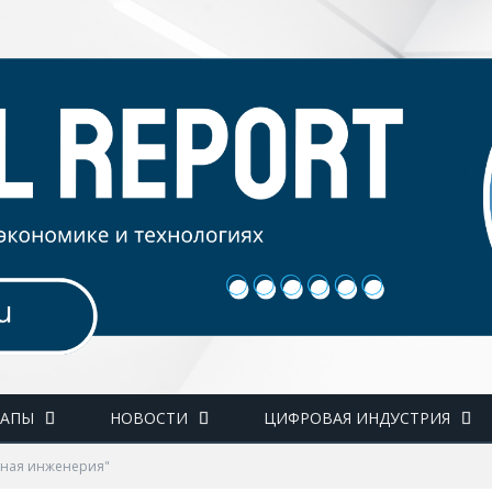
ТАПЫ
НОВОСТИ
ЦИФРОВАЯ ИНДУСТРИЯ
ьная инженерия"