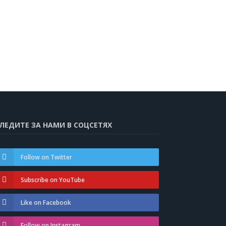
ЛЕДИТЕ ЗА НАМИ В СОЦСЕТЯХ
Follow on Twitter
Subscribe on YouTube
Like on Facebook
Follow on Instagram