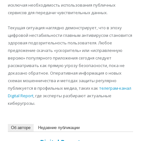
исключая необходимость использования публичных
сервисов для передачи чувствительных данных.
Текущая ситуация наглядно демонстрирует, что в эпоху
цифровой нестабильности главным антивирусом становится
здоровая подозрительность пользователя. Любое
предложение скачать «ускоритель» или «исправленную
версию» популярного приложения сегодня следует
рассматривать как прямую угрозу безопасности, пока не
доказано обратное. Оперативная информация о новых
схемах мошенничества и методах защиты регулярно
публикуется в профильных медиа, таких как
телеграм-канал
Digital Report
, где эксперты разбирают актуальные
киберугрозы.
Об авторе
Недавние публикации