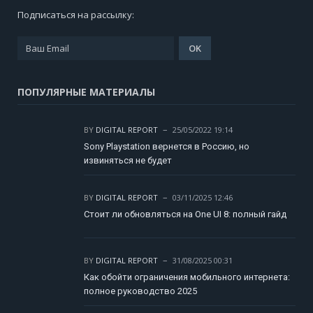
Подписаться на рассылку:
ПОПУЛЯРНЫЕ МАТЕРИАЛЫ
BY
DIGITAL REPORT
25/05/2022 19:14
Sony Playstation вернется в Россию, но
извиняться не будет
BY
DIGITAL REPORT
03/11/2025 12:46
Стоит ли обновляться на One UI 8: полный гайд
BY
DIGITAL REPORT
31/08/2025 00:31
Как обойти ограничения мобильного интернета:
полное руководство 2025