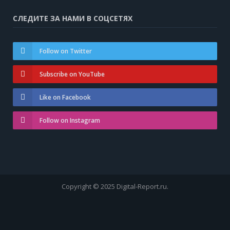
СЛЕДИТЕ ЗА НАМИ В СОЦСЕТЯХ
Follow on Twitter
Subscribe on YouTube
Like on Facebook
Follow on Instagram
Copyright © 2025 Digital-Report.ru.