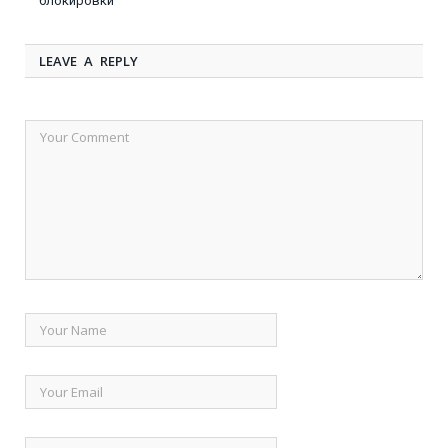
блокировки
LEAVE A REPLY