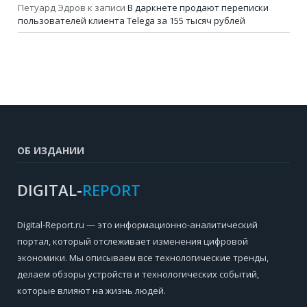
Петуард Эдров
к записи
В даркнете продают переписки
пользователей клиента Telega за 155 тысяч рублей
ОБ ИЗДАНИИ
DIGITAL-
REPORT
Digital-Report.ru — это информационно-аналитический
портал, который отслеживает изменения цифровой
экономики. Мы описываем все технологические тренды,
делаем обзоры устройств и технологических событий,
которые влияют на жизнь людей.