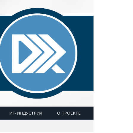
ИТ-ИНДУСТРИЯ
О ПРОЕКТЕ