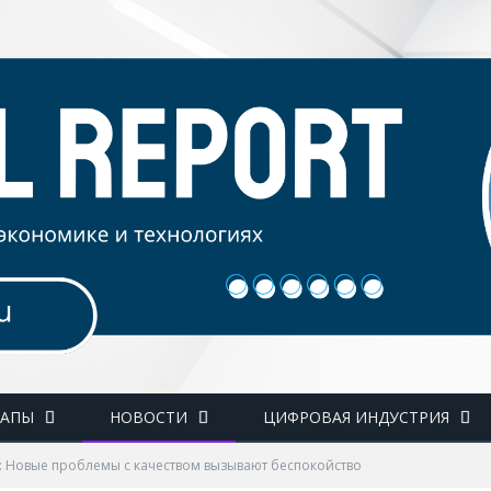
ТАПЫ
НОВОСТИ
ЦИФРОВАЯ ИНДУСТРИЯ
6: Новые проблемы с качеством вызывают беспокойство