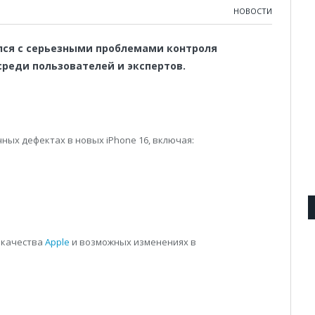
НОВОСТИ
лся с серьезными проблемами контроля
среди пользователей и экспертов.
ных дефектах в новых iPhone 16, включая:
 качества
Apple
и возможных изменениях в