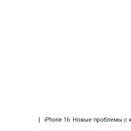
iPhone 16: Новые проблемы с