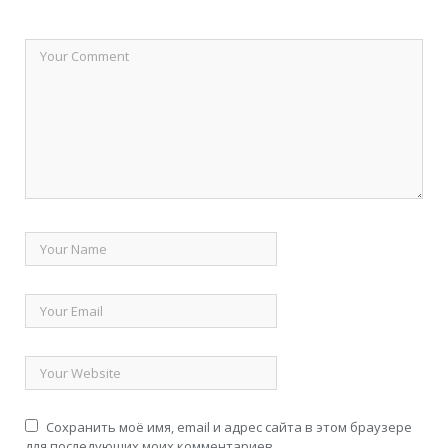
Сохранить моё имя, email и адрес сайта в этом браузере
для последующих моих комментариев.