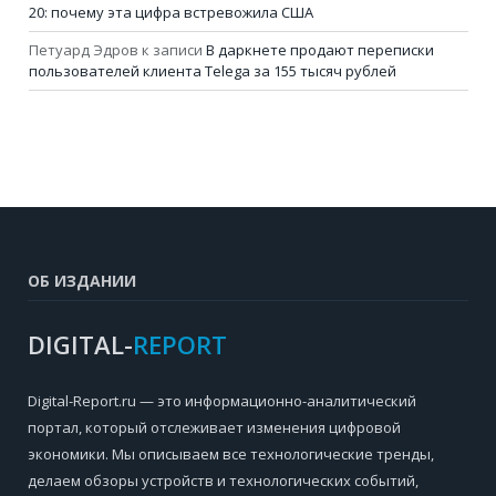
20: почему эта цифра встревожила США
Петуард Эдров
к записи
В даркнете продают переписки
пользователей клиента Telega за 155 тысяч рублей
ОБ ИЗДАНИИ
DIGITAL-
REPORT
Digital-Report.ru — это информационно-аналитический
портал, который отслеживает изменения цифровой
экономики. Мы описываем все технологические тренды,
делаем обзоры устройств и технологических событий,