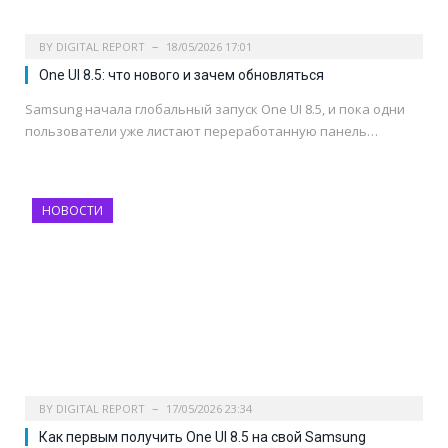
BY
DIGITAL REPORT
18/05/2026 17:01
One UI 8.5: что нового и зачем обновляться
Samsung начала глобальный запуск One UI 8.5, и пока одни
пользователи уже листают переработанную панель…
НОВОСТИ
BY
DIGITAL REPORT
17/05/2026 23:34
Как первым получить One UI 8.5 на свой Samsung