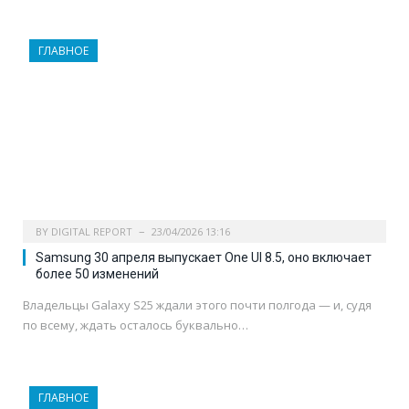
ГЛАВНОЕ
BY
DIGITAL REPORT
23/04/2026 13:16
Samsung 30 апреля выпускает One UI 8.5, оно включает
более 50 изменений
Владельцы Galaxy S25 ждали этого почти полгода — и, судя
по всему, ждать осталось буквально…
ГЛАВНОЕ