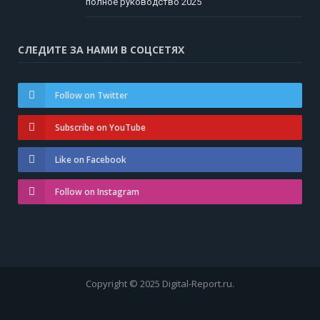
полное руководство 2025
СЛЕДИТЕ ЗА НАМИ В СОЦСЕТЯХ
Follow on Twitter
Subscribe on YouTube
Like on Facebook
Follow on Instagram
Copyright © 2025 Digital-Report.ru.