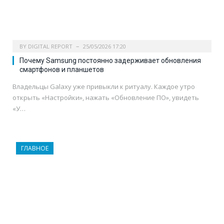
BY
DIGITAL REPORT
25/05/2026 17:20
Почему Samsung постоянно задерживает обновления
смартфонов и планшетов
Владельцы Galaxy уже привыкли к ритуалу. Каждое утро
открыть «Настройки», нажать «Обновление ПО», увидеть
«У…
ГЛАВНОЕ