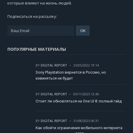
которые влияют на жизнь людей.
Подписаться на рассылку:
ПОПУЛЯРНЫЕ МАТЕРИАЛЫ
BY
DIGITAL REPORT
25/05/2022 19:14
Sony Playstation вернется в Россию, но
извиняться не будет
BY
DIGITAL REPORT
03/11/2025 12:46
Стоит ли обновляться на One UI 8: полный гайд
BY
DIGITAL REPORT
31/08/2025 00:31
Как обойти ограничения мобильного интернета: