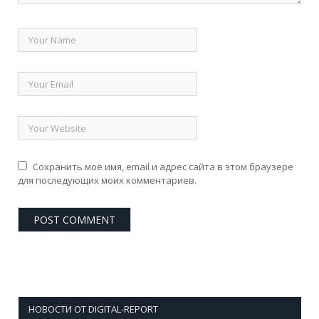
Сохранить моё имя, email и адрес сайта в этом браузере
для последующих моих комментариев.
НОВОСТИ ОТ DIGITAL-REPORT