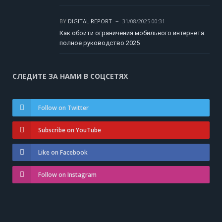
BY
DIGITAL REPORT
31/08/2025 00:31
Как обойти ограничения мобильного интернета:
полное руководство 2025
СЛЕДИТЕ ЗА НАМИ В СОЦСЕТЯХ
Follow on Twitter
Subscribe on YouTube
Like on Facebook
Follow on Instagram