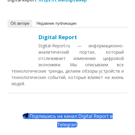
Об авторе
Недавние публикации
Digital Report
Digital-Report.ru — информационно-
аналитический портал, который
отслеживает изменения цифровой
экономики. Мы описываем все
технологические тренды, делаем обзоры устройств и
технологических событий, которые влияют на жизнь
людей.
Подпишись на канал Digital Report в
Telegram