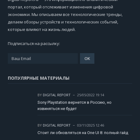
портал, который отслеживает изменения цифровой
экономики. Мы описываем все технологические тренды,
делаем обзоры устройств и технологических событий,
которые влияют на жизнь людей.
Подписаться на рассылку:
ПОПУЛЯРНЫЕ МАТЕРИАЛЫ
BY
DIGITAL REPORT
25/05/2022 19:14
Sony Playstation вернется в Россию, но
извиняться не будет
BY
DIGITAL REPORT
03/11/2025 12:46
Стоит ли обновляться на One UI 8: полный гайд