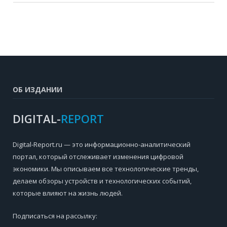
ОБ ИЗДАНИИ
DIGITAL-
REPORT
Digital-Report.ru — это информационно-аналитический
портал, который отслеживает изменения цифровой
экономики. Мы описываем все технологические тренды,
делаем обзоры устройств и технологических событий,
которые влияют на жизнь людей.
Подписаться на рассылку: