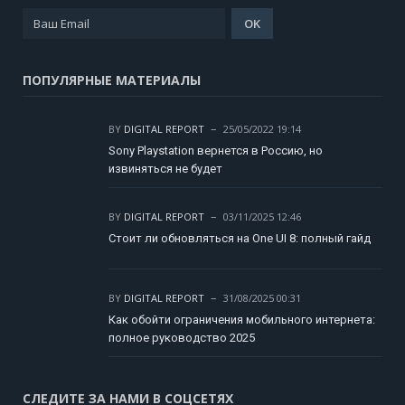
ПОПУЛЯРНЫЕ МАТЕРИАЛЫ
BY
DIGITAL REPORT
25/05/2022 19:14
Sony Playstation вернется в Россию, но
извиняться не будет
BY
DIGITAL REPORT
03/11/2025 12:46
Стоит ли обновляться на One UI 8: полный гайд
BY
DIGITAL REPORT
31/08/2025 00:31
Как обойти ограничения мобильного интернета:
полное руководство 2025
СЛЕДИТЕ ЗА НАМИ В СОЦСЕТЯХ