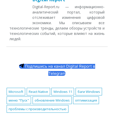
Digital-Report.ru — информационно-
аналитический портал, который
отслеживает изменения цифровой
экономики. Мы описываем все
технологические тренды, делаем обзоры устройств и
технологических событий, которые влияют на жизнь
людей.
Подпишись на канал Digital Report в
Telegram
Microsoft
React Native
Windows 11
баги Windows
меню "Пуск"
обновление Windows
оптимизация
проблемы с производительностью