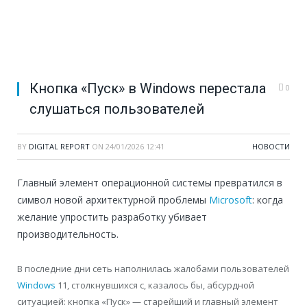
Кнопка «Пуск» в Windows перестала
0
слушаться пользователей
BY
DIGITAL REPORT
ON
24/01/2026 12:41
НОВОСТИ
Главный элемент операционной системы превратился в
символ новой архитектурной проблемы
Microsoft
: когда
желание упростить разработку убивает
производительность.
В последние дни сеть наполнилась жалобами пользователей
Windows
11, столкнувшихся с, казалось бы, абсурдной
ситуацией: кнопка «Пуск» — старейший и главный элемент