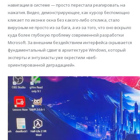
навигации в системе — просто перестала реагировать на
нажатия. Видео, демонстрирующее, как курсор беспомощно
кликает по иконке окна без какого-либо отклика, стало
вирусным не просто из-за бага, а из-за того, что оно вскрыло
куда более глубокую проблему современной разработки
Microsoft. За внешним бездействием интерфейса скрывается
фундаментальный сдвиг в архитектуре Windows, который
эксперты и энтузиасты уже окрестили «веб-
ориентированной деградацией».