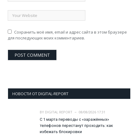
Сохранить моё имя, email и адрес сайта в этом браузере
для последующих моих комментариев.
НОВОСТИ ОТ DIGITAL-REPORT
BY
DIGITAL REPORT
08/08/2026 17:31
С 1 марта переводы с «заражённых»
телефонов перестанут проходить: как
избежать блокировки