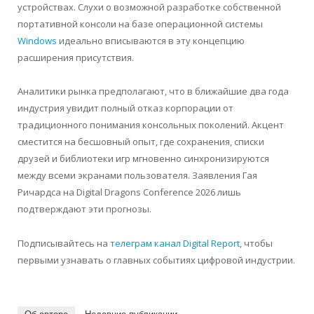
устройствах. Слухи о возможной разработке собственной
портативной консоли на базе операционной системы
Windows
идеально вписываются в эту концепцию
расширения присутствия.
Аналитики рынка предполагают, что в ближайшие два года
индустрия увидит полный отказ корпорации от
традиционного понимания консольных поколений. Акцент
сместится на бесшовный опыт, где сохранения, списки
друзей и библиотеки игр мгновенно синхронизируются
между всеми экранами пользователя. Заявления Гая
Ричардса на Digital Dragons Conference 2026 лишь
подтверждают эти прогнозы.
Подписывайтесь на
телеграм канал Digital Report
, чтобы
первыми узнавать о главных событиях цифровой индустрии.