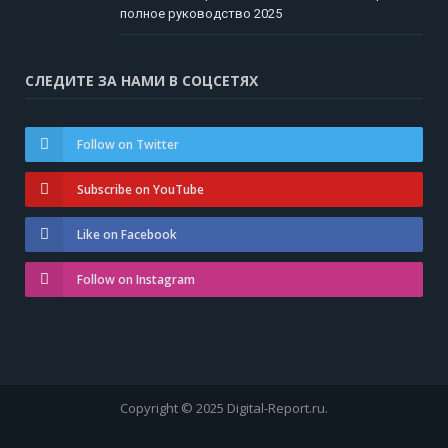
полное руководство 2025
СЛЕДИТЕ ЗА НАМИ В СОЦСЕТЯХ
Follow on Twitter
Subscribe on YouTube
Like on Facebook
Follow on Instagram
Copyright © 2025 Digital-Report.ru.