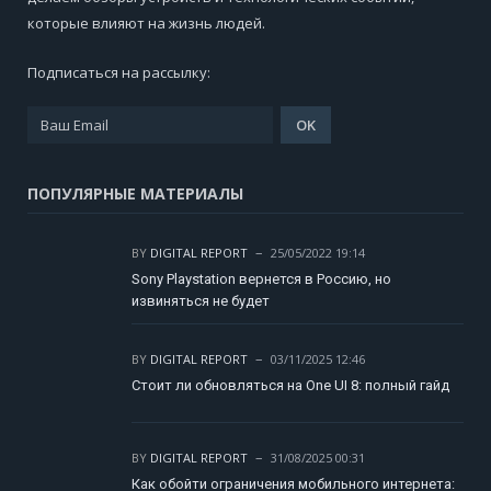
которые влияют на жизнь людей.
Подписаться на рассылку:
ПОПУЛЯРНЫЕ МАТЕРИАЛЫ
BY
DIGITAL REPORT
25/05/2022 19:14
Sony Playstation вернется в Россию, но
извиняться не будет
BY
DIGITAL REPORT
03/11/2025 12:46
Стоит ли обновляться на One UI 8: полный гайд
BY
DIGITAL REPORT
31/08/2025 00:31
Как обойти ограничения мобильного интернета: