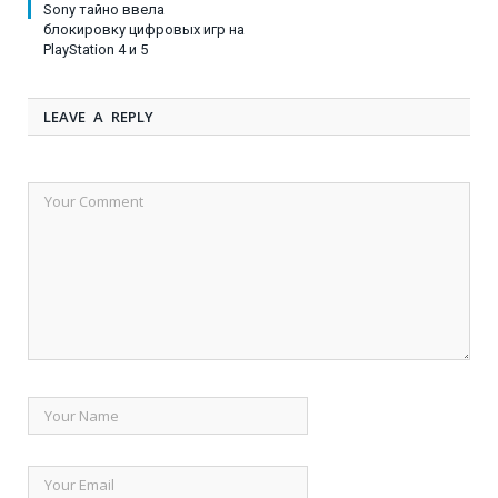
Sony тайно ввела
блокировку цифровых игр на
PlayStation 4 и 5
LEAVE A REPLY