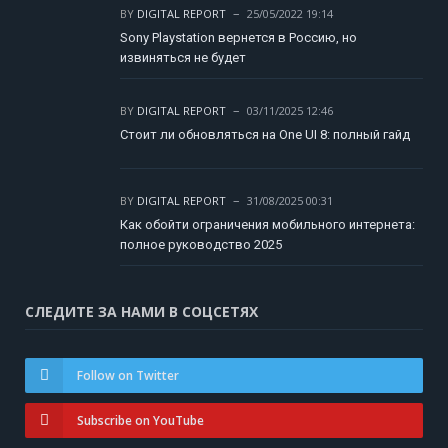
BY
DIGITAL REPORT
25/05/2022 19:14
Sony Playstation вернется в Россию, но
извиняться не будет
BY
DIGITAL REPORT
03/11/2025 12:46
Стоит ли обновляться на One UI 8: полный гайд
BY
DIGITAL REPORT
31/08/2025 00:31
Как обойти ограничения мобильного интернета:
полное руководство 2025
СЛЕДИТЕ ЗА НАМИ В СОЦСЕТЯХ
Follow on Twitter
Subscribe on YouTube