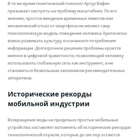
В то же время политический психолог Артур Вафин
призывает смотреть на проблему масштабнее. По его
мнению, простое введение временных лимитов или
механический отказ от смартфона не меняют саму
психологическую модель поведения человека. Критически
важно развивать культуру осознанного потребления
информации. Долгосрочное решение проблемы кроется
именно в цифровой грамотности, позволяющей человеку
использовать глобальную сеть как инструмент, а не
становиться безвольным заложником рекомендательных
алгоритмов.
Исторические рекорды
мобильной индустрии
Возвращение моды на предельно простые мобильные
устройства заставляет вспомнить об исторических рекордах
технологической отрасли, которые до сих пор остаются