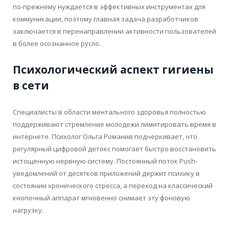
по-прежнему нуждается в эффективных инструментах для
коммуникации, поэтому главная задача разработчиков
заключается в перенаправлении активности пользователей
в более осознанное русло.
Психологический аспект гигиены
в сети
Специалисты в области ментального здоровья полностью
поддерживают стремление молодежи лимитировать время в
интернете. Психолог Ольга Романив подчеркивает, что
регулярный цифровой детокс помогает быстро восстановить
истощенную нервную систему. Постоянный поток Push-
уведомлений от десятков приложений держит психику в
состоянии хронического стресса, а переход на классический
кнопочный аппарат мгновенно снимает эту фоновую
нагрузку.