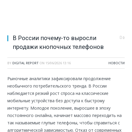
В России почему-то выросли
0
продажи кнопочных телефонов
BY
DIGITAL REPORT
ON
15/06/2026 13:16
НОВОСТИ
Рыночные аналитики зафиксировали продолжение
необычного потребительского тренда. В России
наблюдается резкий рост спроса на классические
мобильные устройства без доступа к быстрому
интернету. Молодое поколение, выросшее в эпоху
постоянного онлайна, начинает массово переходить на
так называемые глупые телефоны, чтобы справиться с
алгоритмической зависимостью. Отказ от современных