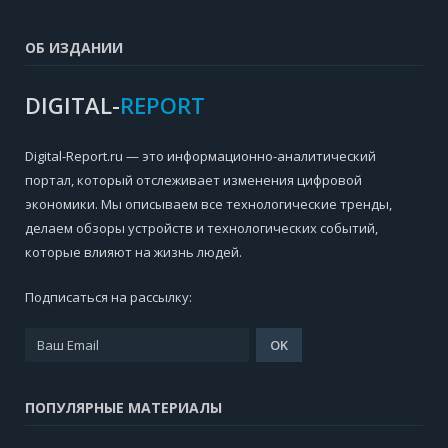
ОБ ИЗДАНИИ
DIGITAL-
REPORT
Digital-Report.ru — это информационно-аналитический
портал, который отслеживает изменения цифровой
экономики. Мы описываем все технологические тренды,
делаем обзоры устройств и технологических событий,
которые влияют на жизнь людей.
Подписаться на рассылку:
ПОПУЛЯРНЫЕ МАТЕРИАЛЫ