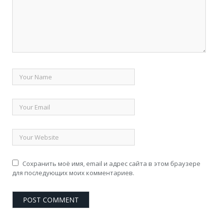
Сохранить моё имя, email и адрес сайта в этом браузере
для последующих моих комментариев.