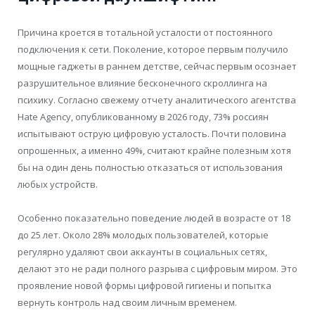
Причина кроется в тотальной усталости от постоянного
подключения к сети. Поколение, которое первым получило
мощные гаджеты в раннем детстве, сейчас первым осознает
разрушительное влияние бесконечного скроллинга на
психику. Согласно свежему отчету аналитического агентства
Hate Agency, опубликованному в 2026 году, 73% россиян
испытывают острую цифровую усталость. Почти половина
опрошенных, а именно 49%, считают крайне полезным хотя
бы на один день полностью отказаться от использования
любых устройств.
Особенно показательно поведение людей в возрасте от 18
до 25 лет. Около 28% молодых пользователей, которые
регулярно удаляют свои аккаунты в социальных сетях,
делают это не ради полного разрыва с цифровым миром. Это
проявление новой формы цифровой гигиены и попытка
вернуть контроль над своим личным временем.