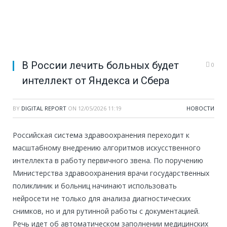
В России лечить больных будет
0
интеллект от Яндекса и Сбера
BY
DIGITAL REPORT
ON
12/05/2026 11:19
НОВОСТИ
Российская система здравоохранения переходит к
масштабному внедрению алгоритмов искусственного
интеллекта в работу первичного звена. По поручению
Министерства здравоохранения врачи государственных
поликлиник и больниц начинают использовать
нейросети не только для анализа диагностических
снимков, но и для рутинной работы с документацией.
Речь идет об автоматическом заполнении медицинских