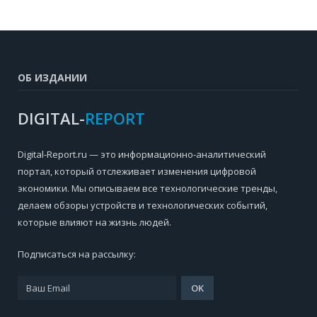
ОБ ИЗДАНИИ
DIGITAL-
REPORT
Digital-Report.ru — это информационно-аналитический
портал, который отслеживает изменения цифровой
экономики. Мы описываем все технологические тренды,
делаем обзоры устройств и технологических событий,
которые влияют на жизнь людей.
Подписаться на рассылку: