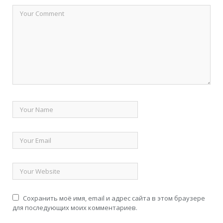
Сохранить моё имя, email и адрес сайта в этом браузере
для последующих моих комментариев.