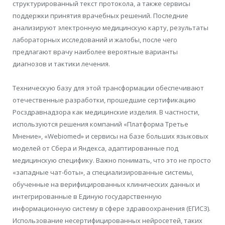
структурированный текст протокола, а также сервисы
поддержки принятия врачебных решений. Последние
анализируют электронную медицинскую карту, результаты
лабораторных исследований и жалобы, после чего
предлагают врачу наиболее вероятные варианты
диагнозов и тактики лечения.
Техническую базу для этой трансформации обеспечивают
отечественные разработки, прошедшие сертификацию
Росздравнадзора как медицинские изделия. В частности,
используются решения компаний «Платформа Третье
Мнение», «Webiomed» и сервисы на базе больших языковых
моделей от Сбера и Яндекса, адаптированные под
медицинскую специфику. Важно понимать, что это не просто
«западные чат-боты», а специализированные системы,
обученные на верифицированных клинических данных и
интегрированные в Единую государственную
информационную систему в сфере здравоохранения (ЕГИСЗ).
Использование несертифицированных нейросетей, таких