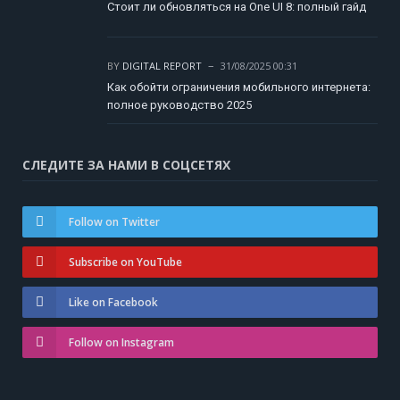
Стоит ли обновляться на One UI 8: полный гайд
BY
DIGITAL REPORT
31/08/2025 00:31
Как обойти ограничения мобильного интернета:
полное руководство 2025
СЛЕДИТЕ ЗА НАМИ В СОЦСЕТЯХ
Follow on Twitter
Subscribe on YouTube
Like on Facebook
Follow on Instagram