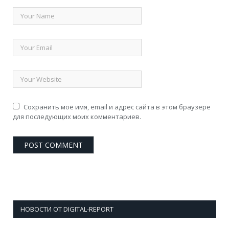
Сохранить моё имя, email и адрес сайта в этом браузере
для последующих моих комментариев.
НОВОСТИ ОТ DIGITAL-REPORT