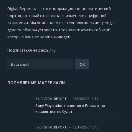
Digital-Report.ru — это информационно-аналитический
портал, который отслеживает изменения цифровой
экономики. Мы описываем все технологические тренды,
делаем обзоры устройств и технологических событий,
которые влияют на жизнь людей.
Подписаться на рассылку:
ПОПУЛЯРНЫЕ МАТЕРИАЛЫ
BY
DIGITAL REPORT
25/05/2022 19:14
Sony Playstation вернется в Россию, но
извиняться не будет
BY
DIGITAL REPORT
03/11/2025 12:46