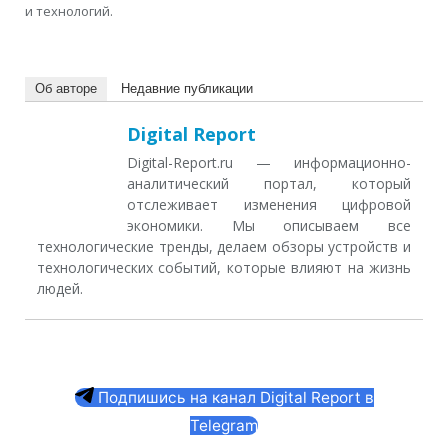
и технологий.
Об авторе
Недавние публикации
Digital Report
Digital-Report.ru — информационно-
аналитический портал, который
отслеживает изменения цифровой
экономики. Мы описываем все
технологические тренды, делаем обзоры устройств и
технологических событий, которые влияют на жизнь
людей.
Подпишись на канал Digital Report в
Telegram