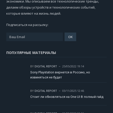
экономики. Мы описываем все технологические тренды,
делаем обзоры устройств и технологических событий,
которые влияют на жизнь людей.
Подписаться на рассылку:
ПОПУЛЯРНЫЕ МАТЕРИАЛЫ
BY
DIGITAL REPORT
25/05/2022 19:14
Sony Playstation вернется в Россию, но
извиняться не будет
BY
DIGITAL REPORT
03/11/2025 12:46
Стоит ли обновляться на One UI 8: полный гайд