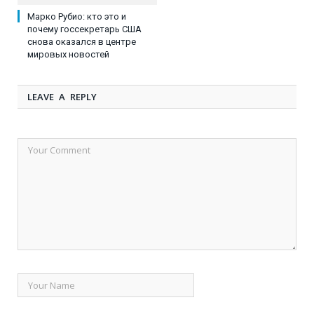
Марко Рубио: кто это и
почему госсекретарь США
снова оказался в центре
мировых новостей
LEAVE A REPLY