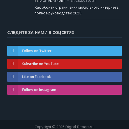
BY
DIGITAL REPORT
31/08/2025 00:31
Как обойти ограничения мобильного интернета:
полное руководство 2025
СЛЕДИТЕ ЗА НАМИ В СОЦСЕТЯХ
Follow on Twitter
Subscribe on YouTube
Like on Facebook
Follow on Instagram
Copyright © 2025 Digital-Report.ru.