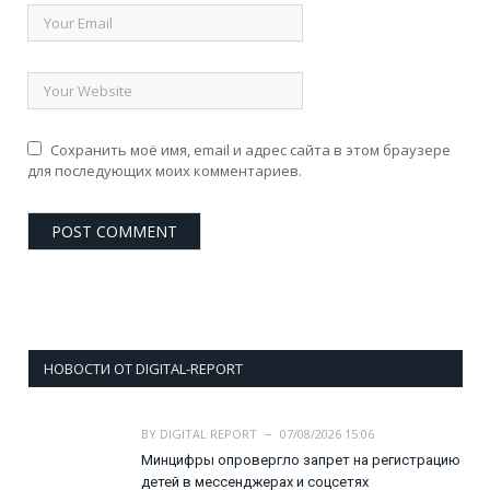
Сохранить моё имя, email и адрес сайта в этом браузере
для последующих моих комментариев.
НОВОСТИ ОТ DIGITAL-REPORT
BY
DIGITAL REPORT
07/08/2026 15:06
Минцифры опровергло запрет на регистрацию
детей в мессенджерах и соцсетях