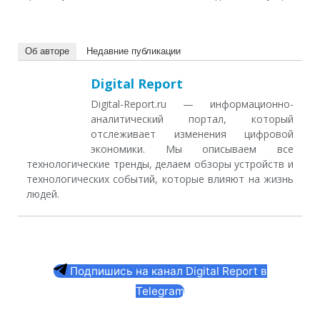
Об авторе
Недавние публикации
Digital Report
Digital-Report.ru — информационно-
аналитический портал, который
отслеживает изменения цифровой
экономики. Мы описываем все
технологические тренды, делаем обзоры устройств и
технологических событий, которые влияют на жизнь
людей.
Подпишись на канал Digital Report в
Telegram