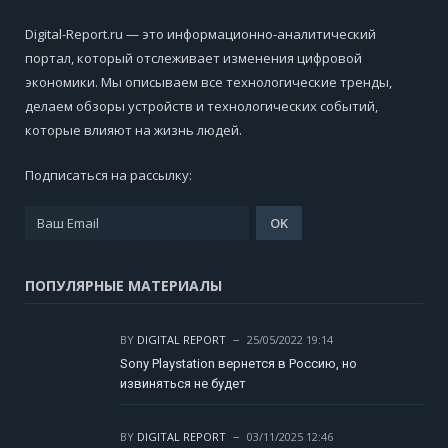
Digital-Report.ru — это информационно-аналитический
портал, который отслеживает изменения цифровой
экономики. Мы описываем все технологические тренды,
делаем обзоры устройств и технологических событий,
которые влияют на жизнь людей.
Подписаться на рассылку:
ПОПУЛЯРНЫЕ МАТЕРИАЛЫ
BY
DIGITAL REPORT
25/05/2022 19:14
Sony Playstation вернется в Россию, но
извиняться не будет
BY
DIGITAL REPORT
03/11/2025 12:46