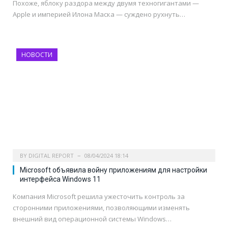
Похоже, яблоку раздора между двумя техногигантами —
Apple и империей Илона Маска — суждено рухнуть…
НОВОСТИ
BY
DIGITAL REPORT
08/04/2024 18:14
Microsoft объявила войну приложениям для настройки
интерфейса Windows 11
Компания Microsoft решила ужесточить контроль за
сторонними приложениями, позволяющими изменять
внешний вид операционной системы Windows…