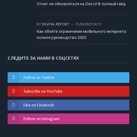
Стоит ли обновляться на One UI 8: полный гайд
BY
DIGITAL REPORT
31/08/2025 00:31
Как обойти ограничения мобильного интернета:
полное руководство 2025
СЛЕДИТЕ ЗА НАМИ В СОЦСЕТЯХ
Follow on Twitter
Subscribe on YouTube
Like on Facebook
Follow on Instagram