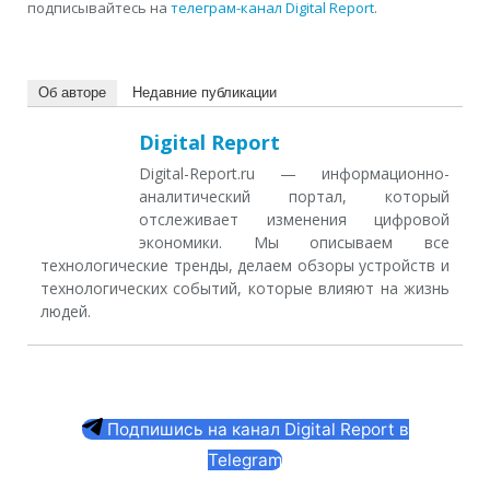
подписывайтесь на
телеграм-канал Digital Report
.
Об авторе
Недавние публикации
Digital Report
Digital-Report.ru — информационно-
аналитический портал, который
отслеживает изменения цифровой
экономики. Мы описываем все
технологические тренды, делаем обзоры устройств и
технологических событий, которые влияют на жизнь
людей.
Подпишись на канал Digital Report в
Telegram