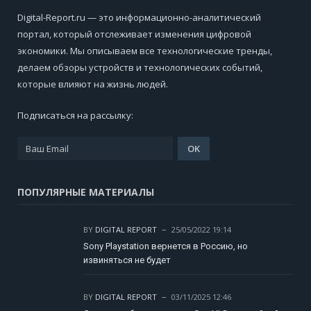
Digital-Report.ru — это информационно-аналитический
портал, который отслеживает изменения цифровой
экономики. Мы описываем все технологические тренды,
делаем обзоры устройств и технологических событий,
которые влияют на жизнь людей.
Подписаться на рассылку:
ПОПУЛЯРНЫЕ МАТЕРИАЛЫ
BY
DIGITAL REPORT
25/05/2022 19:14
Sony Playstation вернется в Россию, но
извиняться не будет
BY
DIGITAL REPORT
03/11/2025 12:46