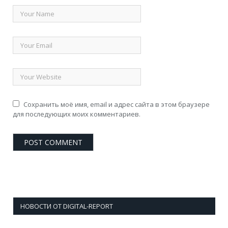
Сохранить моё имя, email и адрес сайта в этом браузере
для последующих моих комментариев.
НОВОСТИ ОТ DIGITAL-REPORT