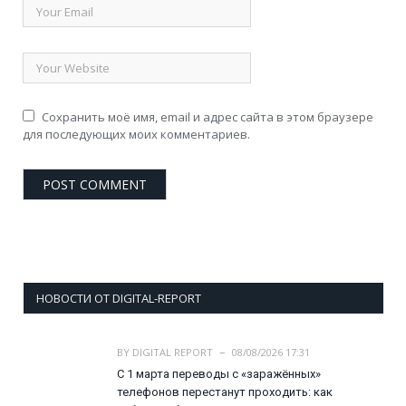
Сохранить моё имя, email и адрес сайта в этом браузере
для последующих моих комментариев.
НОВОСТИ ОТ DIGITAL-REPORT
BY
DIGITAL REPORT
08/08/2026 17:31
С 1 марта переводы с «заражённых»
телефонов перестанут проходить: как