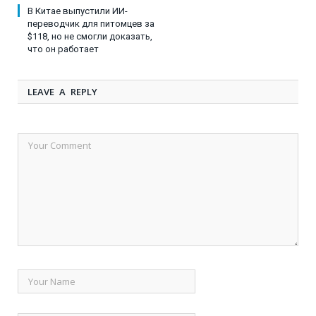
В Китае выпустили ИИ-
переводчик для питомцев за
$118, но не смогли доказать,
что он работает
LEAVE A REPLY