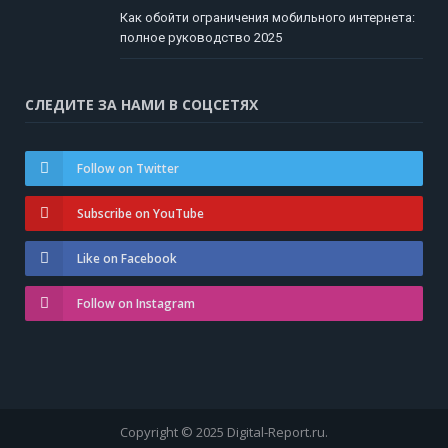
Как обойти ограничения мобильного интернета:
полное руководство 2025
СЛЕДИТЕ ЗА НАМИ В СОЦСЕТЯХ
Follow on Twitter
Subscribe on YouTube
Like on Facebook
Follow on Instagram
Copyright © 2025 Digital-Report.ru.