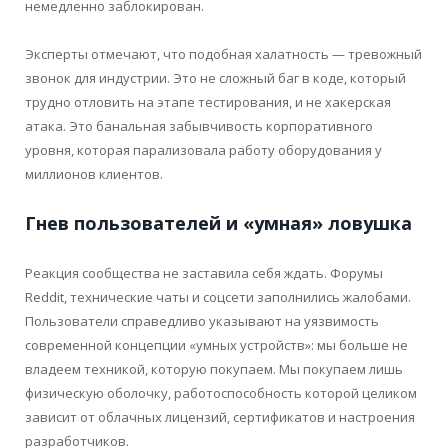
немедленно заблокирован.
Эксперты отмечают, что подобная халатность — тревожный
звонок для индустрии. Это не сложный баг в коде, который
трудно отловить на этапе тестирования, и не хакерская
атака. Это банальная забывчивость корпоративного
уровня, которая парализовала работу оборудования у
миллионов клиентов.
Гнев пользователей и «умная» ловушка
Реакция сообщества не заставила себя ждать. Форумы
Reddit, технические чаты и соцсети заполнились жалобами.
Пользователи справедливо указывают на уязвимость
современной концепции «умных устройств»: мы больше не
владеем техникой, которую покупаем. Мы покупаем лишь
физическую оболочку, работоспособность которой целиком
зависит от облачных лицензий, сертификатов и настроения
разработчиков.