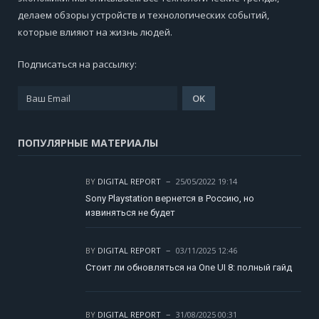
делаем обзоры устройств и технологических событий,
которые влияют на жизнь людей.
Подписаться на рассылку:
ПОПУЛЯРНЫЕ МАТЕРИАЛЫ
BY
DIGITAL REPORT
25/05/2022 19:14
Sony Playstation вернется в Россию, но
извиняться не будет
BY
DIGITAL REPORT
03/11/2025 12:46
Стоит ли обновляться на One UI 8: полный гайд
BY
DIGITAL REPORT
31/08/2025 00:31