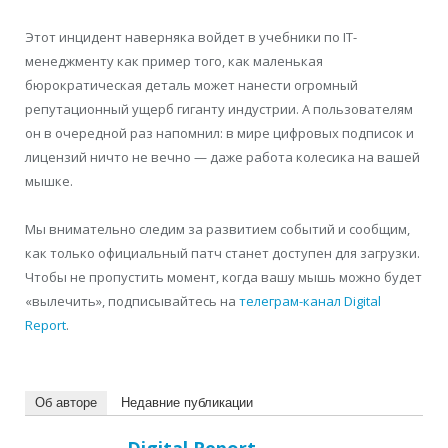
Этот инцидент наверняка войдет в учебники по IT-
менеджменту как пример того, как маленькая
бюрократическая деталь может нанести огромный
репутационный ущерб гиганту индустрии. А пользователям
он в очередной раз напомнил: в мире цифровых подписок и
лицензий ничто не вечно — даже работа колесика на вашей
мышке.
Мы внимательно следим за развитием событий и сообщим,
как только официальный патч станет доступен для загрузки.
Чтобы не пропустить момент, когда вашу мышь можно будет
«вылечить», подписывайтесь на
телеграм-канал Digital
Report
.
Об авторе
Недавние публикации