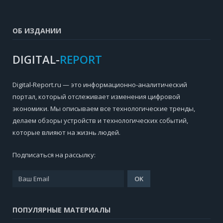
ОБ ИЗДАНИИ
DIGITAL-
REPORT
Digital-Report.ru — это информационно-аналитический
портал, который отслеживает изменения цифровой
экономики. Мы описываем все технологические тренды,
делаем обзоры устройств и технологических событий,
которые влияют на жизнь людей.
Подписаться на рассылку:
ПОПУЛЯРНЫЕ МАТЕРИАЛЫ