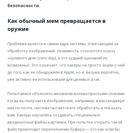
безопасности.
Как обычный мем превращается в
оружие
Проблема кроется в самом ядре системы, отвечающем за
обработку изображений. Уязвимость относится к классу
«нулевого дня» (zero-day), а это худший сценарий из
возможных. Это означает, что хакеры не просто знали о ней
до того, как ее обнаружили в Apple, но и, весьма вероятно,
уже активно ее использовали для целевых атак.
Попытаемся объяснить механизм взлома простыми словами.
Когда вы получаете изображение, например, в мессенджере
или по почте, система пытается его обработать и показать
вам. Хакеры научились создавать специальные
вредоносные файлы-картинки. При попытке открыть такой
файл происходит переполнение буфера — это как если бы