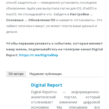
способ защититься — немедленно установить последнее
обновление. Apple уже выпустила патчи для iOS, iPadOS и
macOS. Не откладывайте это. Зайдите в
Настройки →
Основные → Обновление ПО
и нажмите «Установить». Это
займет несколько минут, но может спасти ваши данные и
деньги.
Чтобы первыми узнавать о событиях, которые меняют
нашу жизнь, подписывайтесь на телеграм-канал Digital
Report:
https://t.me/DigitalRep
Об авторе
Недавние публикации
Digital Report
Digital-Report.ru — информационно-
аналитический портал, который
отслеживает изменения цифровой
экономики. Мы описываем все