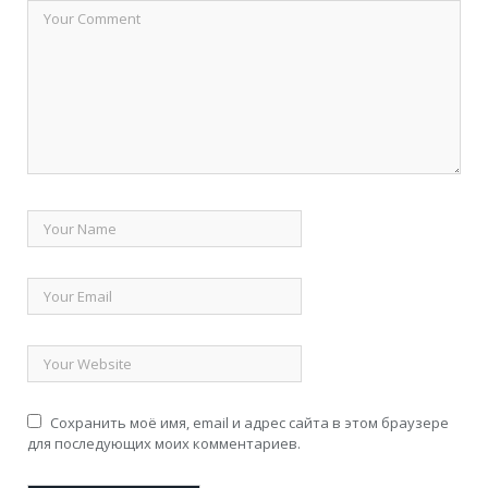
Сохранить моё имя, email и адрес сайта в этом браузере
для последующих моих комментариев.