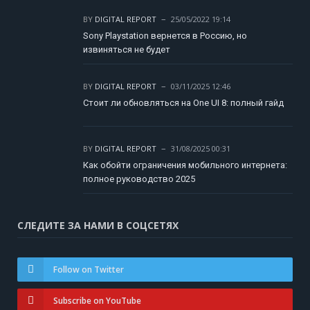
BY
DIGITAL REPORT
25/05/2022 19:14
Sony Playstation вернется в Россию, но
извиняться не будет
BY
DIGITAL REPORT
03/11/2025 12:46
Стоит ли обновляться на One UI 8: полный гайд
BY
DIGITAL REPORT
31/08/2025 00:31
Как обойти ограничения мобильного интернета:
полное руководство 2025
СЛЕДИТЕ ЗА НАМИ В СОЦСЕТЯХ
Follow on Twitter
Subscribe on YouTube