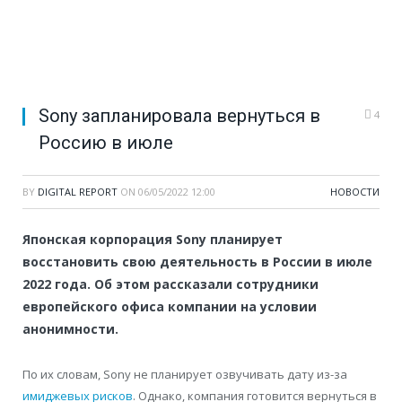
Sony запланировала вернуться в
4
Россию в июле
BY
DIGITAL REPORT
ON
06/05/2022 12:00
НОВОСТИ
Японская корпорация Sony планирует
восстановить свою деятельность в России в июле
2022 года. Об этом рассказали сотрудники
европейского офиса компании на условии
анонимности.
По их словам, Sony не планирует озвучивать дату из-за
имиджевых рисков
. Однако, компания готовится вернуться в