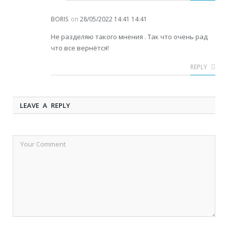
BORIS
on
28/05/2022 14:41 14:41
Не разделяю такого мнения . Так что очень рад
что все вернётся!
REPLY
LEAVE A REPLY