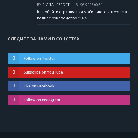
BY
DIGITAL REPORT
31/08/2025 00:31
Как обойти ограничения мобильного интернета:
полное руководство 2025
СЛЕДИТЕ ЗА НАМИ В СОЦСЕТЯХ
Follow on Twitter
Subscribe on YouTube
Like on Facebook
Follow on Instagram