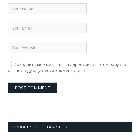
Сохранить моё имя, email и адрес сайта в этом браузере
для последующих моих комментариев.
НОВОСТИ ОТ DIGITAL-REPORT