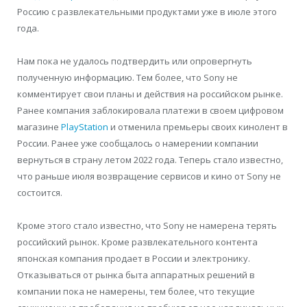
Россию с развлекательными продуктами уже в июле этого
года.
Нам пока не удалось подтвердить или опровергнуть
полученную информацию. Тем более, что Sony не
комментирует свои планы и действия на российском рынке.
Ранее компания заблокировала платежи в своем цифровом
магазине
PlayStation
и отменила премьеры своих кинолент в
России. Ранее уже сообщалось о намерении компании
вернуться в страну летом 2022 года. Теперь стало известно,
что раньше июля возвращение сервисов и кино от Sony не
состоится.
Кроме этого стало известно, что Sony не намерена терять
российский рынок. Кроме развлекательного контента
японская компания продает в России и электронику.
Отказываться от рынка быта аппаратных решений в
компании пока не намерены, тем более, что текущие