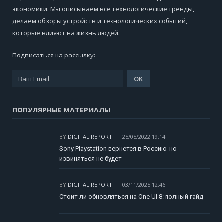
экономики. Мы описываем все технологические тренды,
делаем обзоры устройств и технологических событий,
которые влияют на жизнь людей.
Подписаться на рассылку:
ПОПУЛЯРНЫЕ МАТЕРИАЛЫ
BY
DIGITAL REPORT
25/05/2022 19:14
Sony Playstation вернется в Россию, но
извиняться не будет
BY
DIGITAL REPORT
03/11/2025 12:46
Стоит ли обновляться на One UI 8: полный гайд