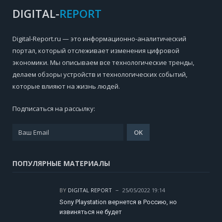
DIGITAL-
REPORT
Digital-Report.ru — это информационно-аналитический
портал, который отслеживает изменения цифровой
экономики. Мы описываем все технологические тренды,
делаем обзоры устройств и технологических событий,
которые влияют на жизнь людей.
Подписаться на рассылку:
ПОПУЛЯРНЫЕ МАТЕРИАЛЫ
BY
DIGITAL REPORT
25/05/2022 19:14
Sony Playstation вернется в Россию, но
извиняться не будет