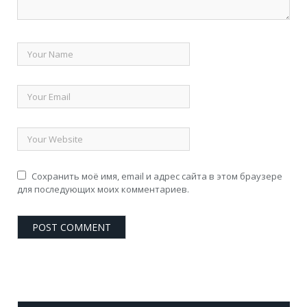
Сохранить моё имя, email и адрес сайта в этом браузере
для последующих моих комментариев.