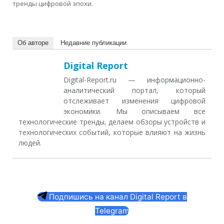
тренды цифровой эпохи.
Об авторе
Недавние публикации
Digital Report
Digital-Report.ru — информационно-
аналитический портал, который
отслеживает изменения цифровой
экономики. Мы описываем все
технологические тренды, делаем обзоры устройств и
технологических событий, которые влияют на жизнь
людей.
Подпишись на канал Digital Report в
Telegram