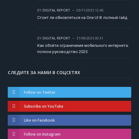
BY
DIGITAL REPORT
03/11/2025 12:46
Стоит ли обновляться на One UI 8: полный гайд
BY
DIGITAL REPORT
31/08/2025 00:31
Как обойти ограничения мобильного интернета:
полное руководство 2025
СЛЕДИТЕ ЗА НАМИ В СОЦСЕТЯХ
Follow on Twitter
Subscribe on YouTube
Like on Facebook
Follow on Instagram