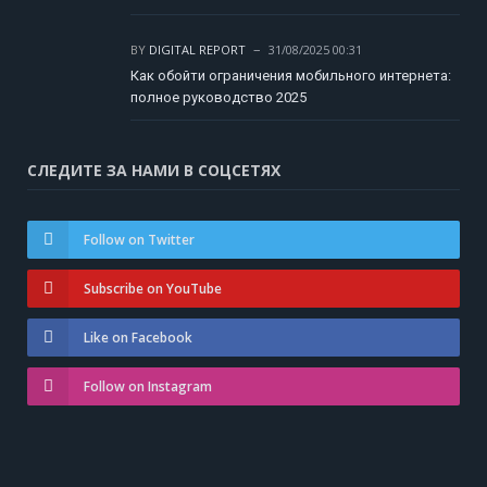
BY
DIGITAL REPORT
31/08/2025 00:31
Как обойти ограничения мобильного интернета:
полное руководство 2025
СЛЕДИТЕ ЗА НАМИ В СОЦСЕТЯХ
Follow on Twitter
Subscribe on YouTube
Like on Facebook
Follow on Instagram