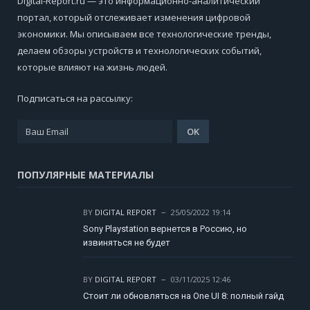
Digital-Report.ru — это информационно-аналитический
портал, который отслеживает изменения цифровой
экономики. Мы описываем все технологические тренды,
делаем обзоры устройств и технологических событий,
которые влияют на жизнь людей.
Подписаться на рассылку:
ПОПУЛЯРНЫЕ МАТЕРИАЛЫ
BY
DIGITAL REPORT
25/05/2022 19:14
Sony Playstation вернется в Россию, но
извиняться не будет
BY
DIGITAL REPORT
03/11/2025 12:46
Стоит ли обновляться на One UI 8: полный гайд