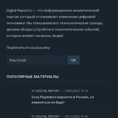
Digital-Report.ru — это информационно-аналитический
портал, который отслеживает изменения цифровой
экономики. Мы описываем все технологические тренды,
делаем обзоры устройств и технологических событий,
которые влияют на жизнь людей.
Подписаться на рассылку:
ПОПУЛЯРНЫЕ МАТЕРИАЛЫ
BY
DIGITAL REPORT
25/05/2022 19:14
Sony Playstation вернется в Россию, но
извиняться не будет
BY
DIGITAL REPORT
03/11/2025 12:46