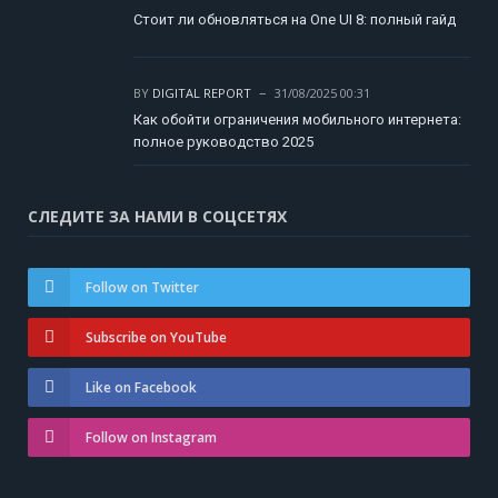
Стоит ли обновляться на One UI 8: полный гайд
BY
DIGITAL REPORT
31/08/2025 00:31
Как обойти ограничения мобильного интернета:
полное руководство 2025
СЛЕДИТЕ ЗА НАМИ В СОЦСЕТЯХ
Follow on Twitter
Subscribe on YouTube
Like on Facebook
Follow on Instagram