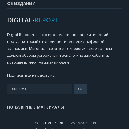
ОБ ИЗДАНИИ
DIGITAL-
REPORT
Digital-Report.ru — это информационно-аналитический
портал, который отслеживает изменения цифровой
экономики. Мы описываем все технологические тренды,
делаем обзоры устройств и технологических событий,
которые влияют на жизнь людей.
Подписаться на рассылку:
ПОПУЛЯРНЫЕ МАТЕРИАЛЫ
BY
DIGITAL REPORT
25/05/2022 19:14