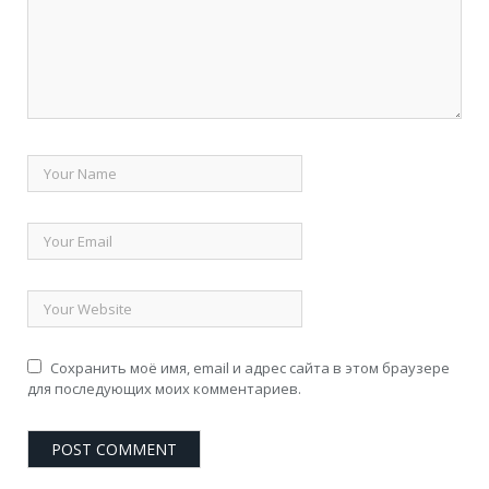
Сохранить моё имя, email и адрес сайта в этом браузере
для последующих моих комментариев.