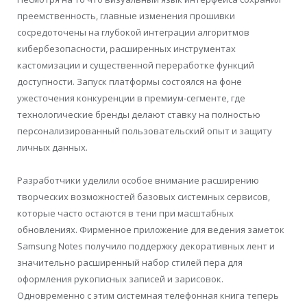
преемственность, главные изменения прошивки
сосредоточены на глубокой интеграции алгоритмов
кибербезопасности, расширенных инструментах
кастомизации и существенной переработке функций
доступности. Запуск платформы состоялся на фоне
ужесточения конкуренции в премиум-сегменте, где
технологические бренды делают ставку на полностью
персонализированный пользовательский опыт и защиту
личных данных.
Разработчики уделили особое внимание расширению
творческих возможностей базовых системных сервисов,
которые часто остаются в тени при масштабных
обновлениях. Фирменное приложение для ведения заметок
Samsung Notes получило поддержку декоративных лент и
значительно расширенный набор стилей пера для
оформления рукописных записей и зарисовок.
Одновременно с этим системная телефонная книга теперь