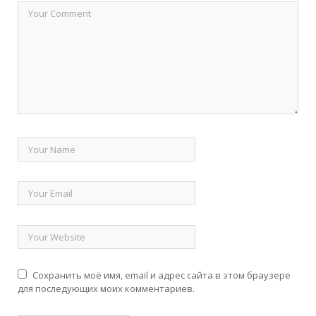
Сохранить моё имя, email и адрес сайта в этом браузере
для последующих моих комментариев.