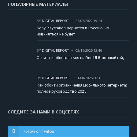
ПОПУЛЯРНЫЕ МАТЕРИАЛЫ
BY
DIGITAL REPORT
25/05/2022 19:14
Sony Playstation вернется в Россию, но
извиняться не будет
BY
DIGITAL REPORT
03/11/2025 12:46
Стоит ли обновляться на One UI 8: полный гайд
BY
DIGITAL REPORT
31/08/2025 00:31
Как обойти ограничения мобильного интернета:
полное руководство 2025
СЛЕДИТЕ ЗА НАМИ В СОЦСЕТЯХ
Follow on Twitter