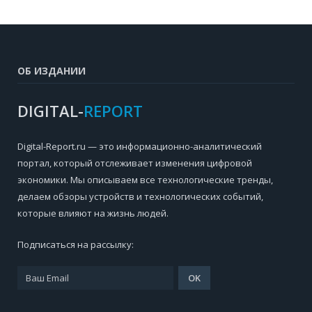
ОБ ИЗДАНИИ
DIGITAL-
REPORT
Digital-Report.ru — это информационно-аналитический
портал, который отслеживает изменения цифровой
экономики. Мы описываем все технологические тренды,
делаем обзоры устройств и технологических событий,
которые влияют на жизнь людей.
Подписаться на рассылку: