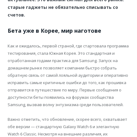
старые гаджеты не обязательно списывать со
счетов.
Бета уже в Корее, мир наготове
Как и ожидалось, первой страной, где стартовала программа
тестирования, стала Южная Корея. Это стандартная и
отработанная годами практика для Samsung. Запуск на
домашнем рынке позволяет компании быстро собрать
обратную связь от самой лояльной аудитории и оперативно
исправить самые критичные ошибки до того, как прошивка
отправится в путешествие по миру. Первые сообщения о
доступности беты появились на форумах сообщества
Samsung, вызвав волну энтузиазма среди пользователей.
Важно отметить, что обновление, скорее всего, охватывает
обе версии — стандартную Galaxy Watch 6 и элегантную
Watch 6 Classic. Несмотря на внешние различия, их