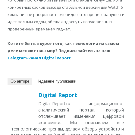
конкретных сроков выхода стабильной версии для Watch 6
компания не раскрывает, очевидно, что процесс запущен и
идет полным ходом, обещая вдохнуть новую жизнь в
проверенный временем гаджет.
Хотите быть в курсе того, как технологии на самом
деле меняют наш мир? Подписывайтесь на наш
Telegram-канал Digital Report
Об авторе
Недавние публикации
Digital Report
Digital-Report.ru — информационно-
аналитический портал, который
отслеживает изменения цифровой
экономики. Мы описываем все
технологические тренды, делаем обзоры устройств и