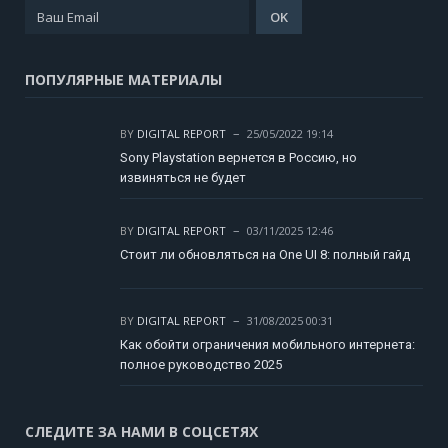
ПОПУЛЯРНЫЕ МАТЕРИАЛЫ
BY
DIGITAL REPORT
25/05/2022 19:14
Sony Playstation вернется в Россию, но
извиняться не будет
BY
DIGITAL REPORT
03/11/2025 12:46
Стоит ли обновляться на One UI 8: полный гайд
BY
DIGITAL REPORT
31/08/2025 00:31
Как обойти ограничения мобильного интернета:
полное руководство 2025
СЛЕДИТЕ ЗА НАМИ В СОЦСЕТЯХ