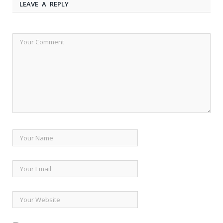
LEAVE A REPLY