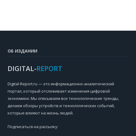
ОБ ИЗДАНИИ
DIGITAL-
REPORT
Digital-Report.ru — это информационно-аналитический
портал, который отслеживает изменения цифровой
экономики. Мы описываем все технологические тренды,
делаем обзоры устройств и технологических событий,
которые влияют на жизнь людей.
Подписаться на рассылку: