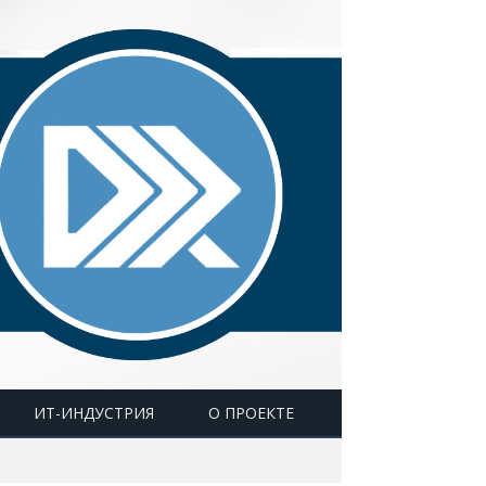
ИТ-ИНДУСТРИЯ
О ПРОЕКТЕ