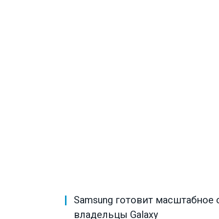
Samsung готовит масштабное о
владельцы Galaxy