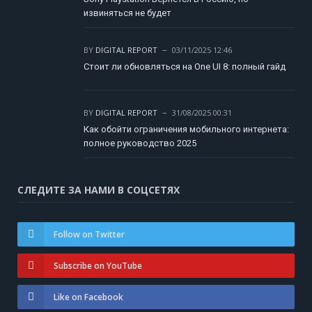
извиняться не будет
BY
DIGITAL REPORT
03/11/2025 12:46
Стоит ли обновляться на One UI 8: полный гайд
BY
DIGITAL REPORT
31/08/2025 00:31
Как обойти ограничения мобильного интернета:
полное руководство 2025
СЛЕДИТЕ ЗА НАМИ В СОЦСЕТЯХ
Follow on Twitter
Subscribe on YouTube
Like on Facebook