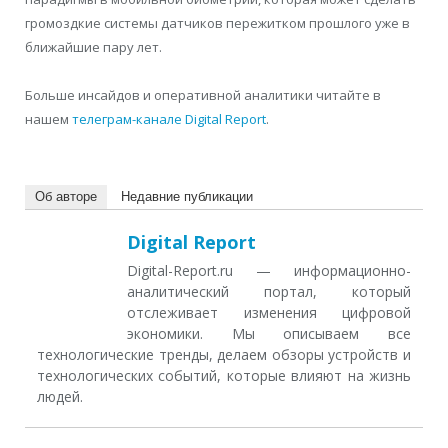
громоздкие системы датчиков пережитком прошлого уже в
ближайшие пару лет.
Больше инсайдов и оперативной аналитики читайте в
нашем
телеграм-канале Digital Report
.
Об авторе
Недавние публикации
Digital Report
Digital-Report.ru — информационно-
аналитический портал, который
отслеживает изменения цифровой
экономики. Мы описываем все
технологические тренды, делаем обзоры устройств и
технологических событий, которые влияют на жизнь
людей.