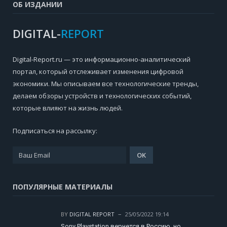
ОБ ИЗДАНИИ
DIGITAL-
REPORT
Digital-Report.ru — это информационно-аналитический
портал, который отслеживает изменения цифровой
экономики. Мы описываем все технологические тренды,
делаем обзоры устройств и технологических событий,
которые влияют на жизнь людей.
Подписаться на рассылку:
ПОПУЛЯРНЫЕ МАТЕРИАЛЫ
BY
DIGITAL REPORT
25/05/2022 19:14
Sony Playstation вернется в Россию, но