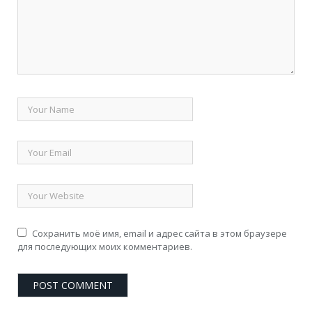
Сохранить моё имя, email и адрес сайта в этом браузере
для последующих моих комментариев.