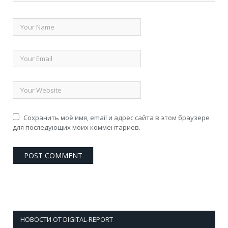
Сохранить моё имя, email и адрес сайта в этом браузере
для последующих моих комментариев.
НОВОСТИ ОТ DIGITAL-REPORT