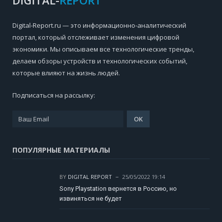
Digital-Report.ru — это информационно-аналитический
портал, который отслеживает изменения цифровой
экономики. Мы описываем все технологические тренды,
делаем обзоры устройств и технологических событий,
которые влияют на жизнь людей.
Подписаться на рассылку:
ПОПУЛЯРНЫЕ МАТЕРИАЛЫ
BY
DIGITAL REPORT
25/05/2022 19:14
Sony Playstation вернется в Россию, но
извиняться не будет