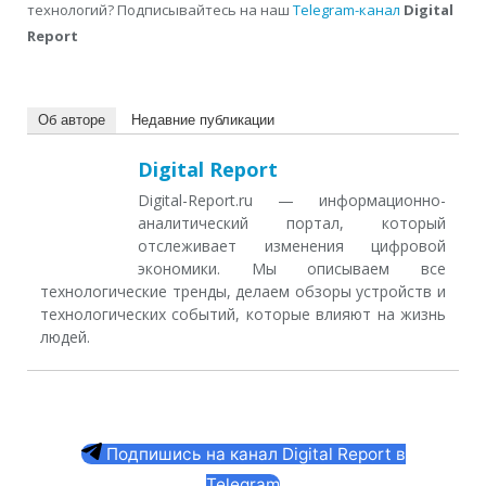
технологий? Подписывайтесь на наш
Telegram-канал
Digital
Report
Об авторе
Недавние публикации
Digital Report
Digital-Report.ru — информационно-
аналитический портал, который
отслеживает изменения цифровой
экономики. Мы описываем все
технологические тренды, делаем обзоры устройств и
технологических событий, которые влияют на жизнь
людей.
Подпишись на канал Digital Report в
Telegram