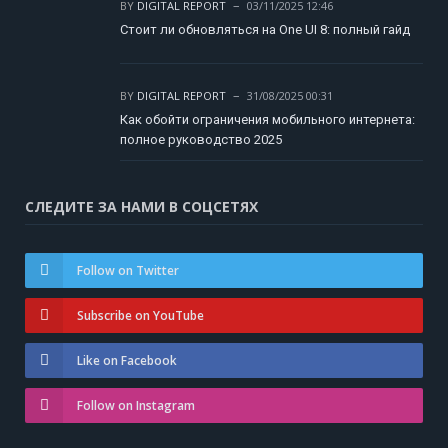
BY
DIGITAL REPORT
03/11/2025 12:46
Стоит ли обновляться на One UI 8: полный гайд
BY
DIGITAL REPORT
31/08/2025 00:31
Как обойти ограничения мобильного интернета:
полное руководство 2025
СЛЕДИТЕ ЗА НАМИ В СОЦСЕТЯХ
Follow on Twitter
Subscribe on YouTube
Like on Facebook
Follow on Instagram