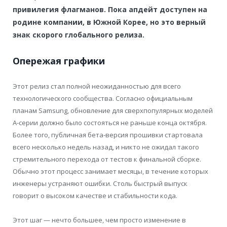
привилегия флагманов. Пока апдейт доступен на
родине компании, в Южной Корее, но это верный
знак скорого глобального релиза.
Опережая графики
Этот релиз стал полной неожиданностью для всего
технологического сообщества. Согласно официальным
планам Samsung, обновление для сверхпопулярных моделей
A-серии должно было состояться не раньше конца октября.
Более того, публичная бета-версия прошивки стартовала
всего несколько недель назад, и никто не ожидал такого
стремительного перехода от тестов к финальной сборке.
Обычно этот процесс занимает месяцы, в течение которых
инженеры устраняют ошибки. Столь быстрый выпуск
говорит о высоком качестве и стабильности кода.
Этот шаг — нечто большее, чем просто изменение в