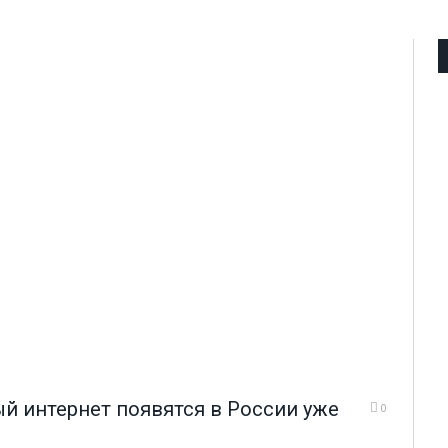
й интернет появятся в России уже
0