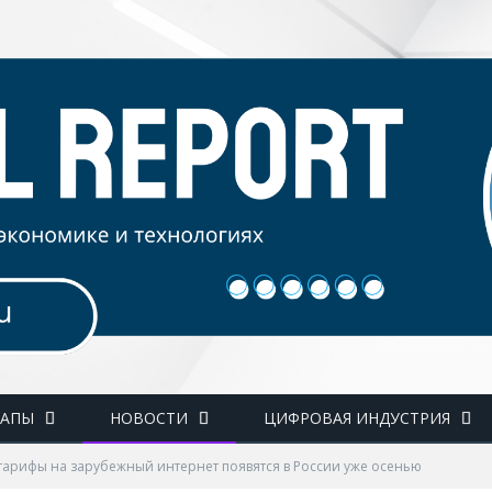
ТАПЫ
НОВОСТИ
ЦИФРОВАЯ ИНДУСТРИЯ
тарифы на зарубежный интернет появятся в России уже осенью