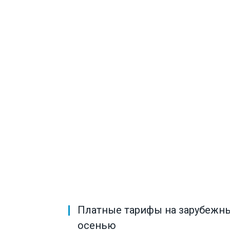
Платные тарифы на зарубежны
осенью