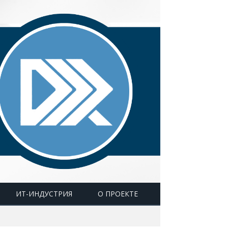
ИТ-ИНДУСТРИЯ
О ПРОЕКТЕ