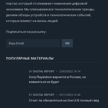
портал, который отслеживает изменения цифровой
экономики. Мы описываем все технологические тренды,
делаем обзоры устройств и технологических событий,
которые влияют на жизнь людей.
Подписаться на рассылку:
ПОПУЛЯРНЫЕ МАТЕРИАЛЫ
BY
DIGITAL REPORT
25/05/2022 19:14
Sony Playstation вернется в Россию, но
извиняться не будет
BY
DIGITAL REPORT
03/11/2025 12:46
Стоит ли обновляться на One UI 8: полный гайд