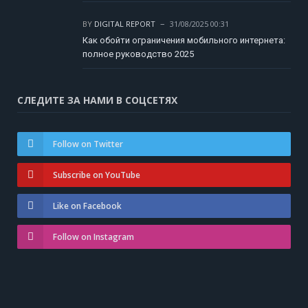
BY
DIGITAL REPORT
31/08/2025 00:31
Как обойти ограничения мобильного интернета:
полное руководство 2025
СЛЕДИТЕ ЗА НАМИ В СОЦСЕТЯХ
Follow on Twitter
Subscribe on YouTube
Like on Facebook
Follow on Instagram