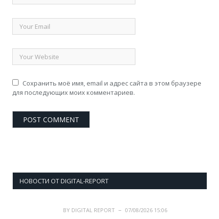
Сохранить моё имя, email и адрес сайта в этом браузере
для последующих моих комментариев.
НОВОСТИ ОТ DIGITAL-REPORT
BY
DIGITAL REPORT
07/08/2026 15:06