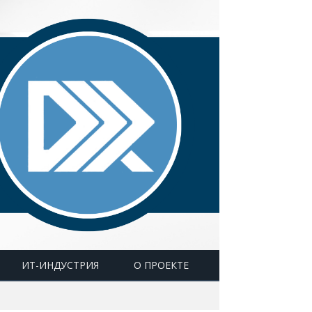
ИТ-ИНДУСТРИЯ
О ПРОЕКТЕ