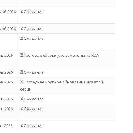
май 2026
⏳ Ожидание
май 2026
⏳ Ожидание
⏳ Ожидание
нь 2026
⏳ Тестовые сборки уже замечены на XDA
нь 2026
⏳ Ожидание
нь 2026
⏳ Последнее крупное обновление для этой
серии
нь 2026
⏳ Ожидание
нь 2026
⏳ Ожидание
ь 2026
⏳ Ожидание