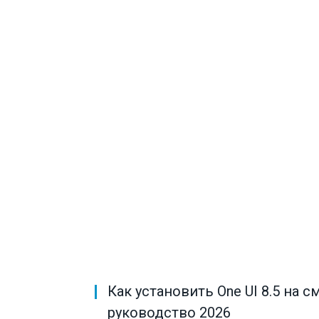
Как установить One UI 8.5 на 
руководство 2026