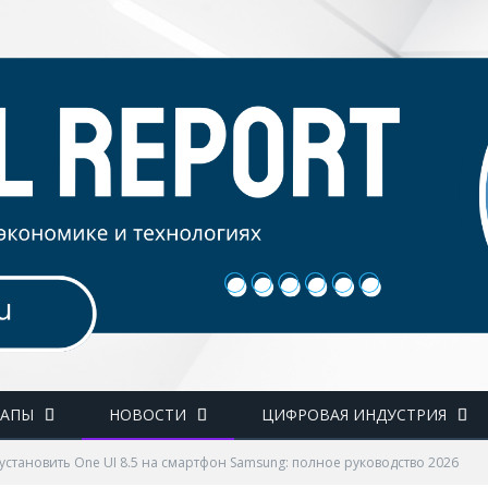
ТАПЫ
НОВОСТИ
ЦИФРОВАЯ ИНДУСТРИЯ
 установить One UI 8.5 на смартфон Samsung: полное руководство 2026