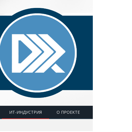
ИТ-ИНДУСТРИЯ
О ПРОЕКТЕ