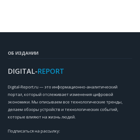
ОБ ИЗДАНИИ
DIGITAL-
REPORT
Digital-Report.ru — это информационно-аналитический
портал, который отслеживает изменения цифровой
экономики. Мы описываем все технологические тренды,
делаем обзоры устройств и технологических событий,
которые влияют на жизнь людей.
Подписаться на рассылку: