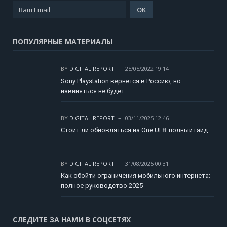
ПОПУЛЯРНЫЕ МАТЕРИАЛЫ
BY
DIGITAL REPORT
25/05/2022 19:14
Sony Playstation вернется в Россию, но
извиняться не будет
BY
DIGITAL REPORT
03/11/2025 12:46
Стоит ли обновляться на One UI 8: полный гайд
BY
DIGITAL REPORT
31/08/2025 00:31
Как обойти ограничения мобильного интернета:
полное руководство 2025
СЛЕДИТЕ ЗА НАМИ В СОЦСЕТЯХ