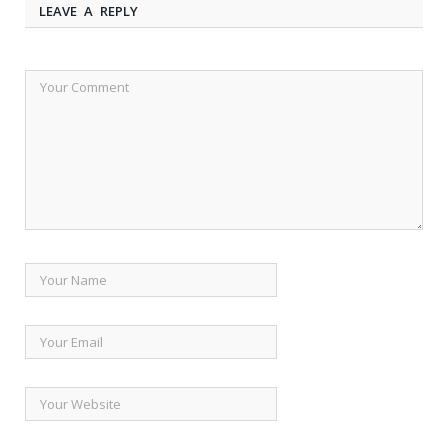
LEAVE A REPLY