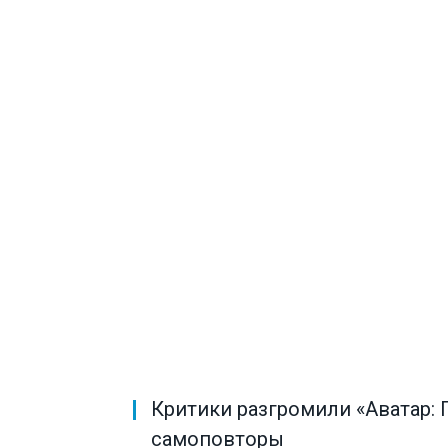
Критики разгромили «Аватар: 
самоповторы