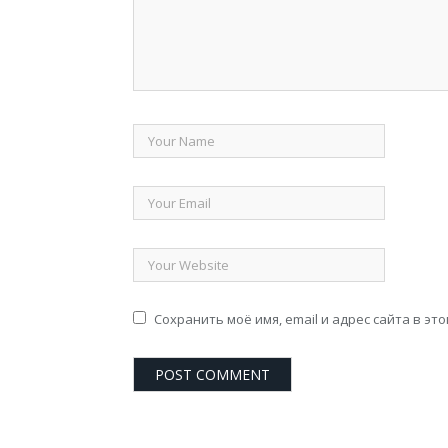
Сохранить моё имя, email и адрес сайта в э