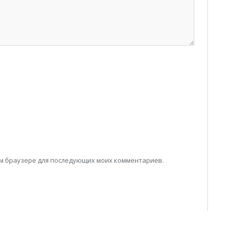
том браузере для последующих моих комментариев.