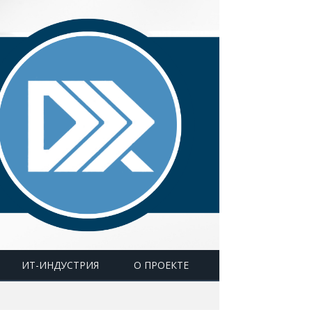
ИТ-ИНДУСТРИЯ
О ПРОЕКТЕ