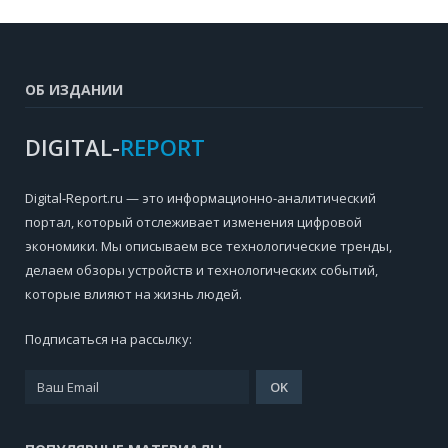
ОБ ИЗДАНИИ
DIGITAL-
REPORT
Digital-Report.ru — это информационно-аналитический
портал, который отслеживает изменения цифровой
экономики. Мы описываем все технологические тренды,
делаем обзоры устройств и технологических событий,
которые влияют на жизнь людей.
Подписаться на рассылку: