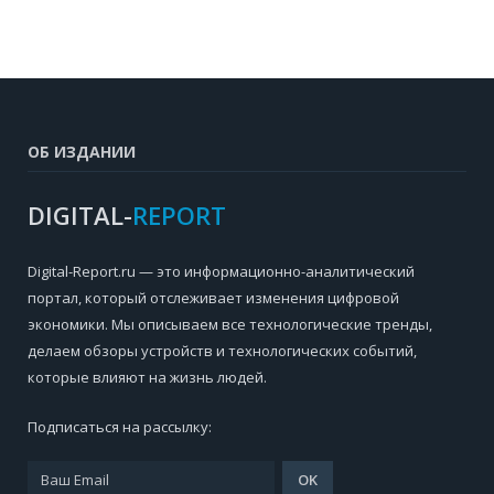
ОБ ИЗДАНИИ
DIGITAL-
REPORT
Digital-Report.ru — это информационно-аналитический
портал, который отслеживает изменения цифровой
экономики. Мы описываем все технологические тренды,
делаем обзоры устройств и технологических событий,
которые влияют на жизнь людей.
Подписаться на рассылку: