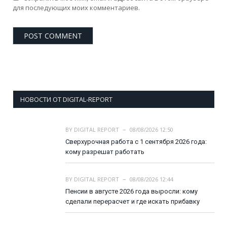
для последующих моих комментариев.
НОВОСТИ ОТ DIGITAL-REPORT
BY
DIGITAL REPORT
08/08/2026 12:50
Сверхурочная работа с 1 сентября 2026 года:
кому разрешат работать
BY
DIGITAL REPORT
08/08/2026 12:44
Пенсии в августе 2026 года выросли: кому
сделали перерасчет и где искать прибавку