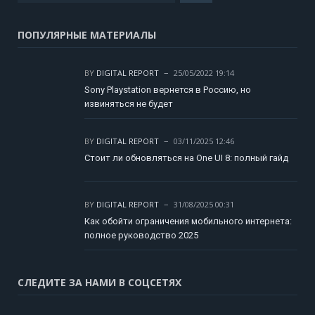
ПОПУЛЯРНЫЕ МАТЕРИАЛЫ
BY
DIGITAL REPORT
25/05/2022 19:14
Sony Playstation вернется в Россию, но
извиняться не будет
BY
DIGITAL REPORT
03/11/2025 12:46
Стоит ли обновляться на One UI 8: полный гайд
BY
DIGITAL REPORT
31/08/2025 00:31
Как обойти ограничения мобильного интернета:
полное руководство 2025
СЛЕДИТЕ ЗА НАМИ В СОЦСЕТЯХ