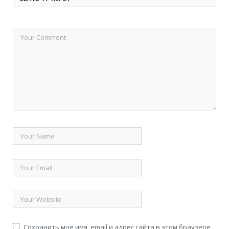
Сохранить моё имя, email и адрес сайта в этом браузере