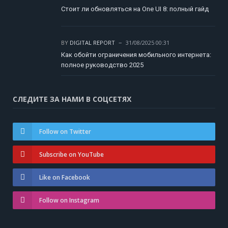
Стоит ли обновляться на One UI 8: полный гайд
BY
DIGITAL REPORT
31/08/2025 00:31
Как обойти ограничения мобильного интернета:
полное руководство 2025
СЛЕДИТЕ ЗА НАМИ В СОЦСЕТЯХ
Follow on Twitter
Subscribe on YouTube
Like on Facebook
Follow on Instagram