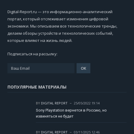
Digital-Report.ru — это информационно-аналитический
портал, который отслеживает изменения цифровой
экономики. Мы описываем все технологические тренды,
делаем обзоры устройств и технологических событий,
которые влияют на жизнь людей.
Подписаться на рассылку:
ПОПУЛЯРНЫЕ МАТЕРИАЛЫ
BY
DIGITAL REPORT
25/05/2022 19:14
Sony Playstation вернется в Россию, но
извиняться не будет
BY
DIGITAL REPORT
03/11/2025 12:46