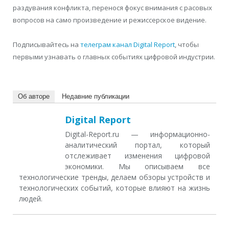
раздувания конфликта, перенося фокус внимания с расовых
вопросов на само произведение и режиссерское видение.
Подписывайтесь на
телеграм канал Digital Report
, чтобы
первыми узнавать о главных событиях цифровой индустрии.
Об авторе
Недавние публикации
Digital Report
Digital-Report.ru — информационно-
аналитический портал, который
отслеживает изменения цифровой
экономики. Мы описываем все
технологические тренды, делаем обзоры устройств и
технологических событий, которые влияют на жизнь
людей.