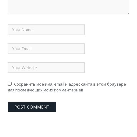
Сохранить моё имя, email и адрес сайта в этом браузере
для последующих моих комментариев.