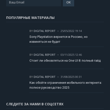
ПОПУЛЯРНЫЕ МАТЕРИАЛЫ
BY
DIGITAL REPORT
25/05/2022 19:14
Sony Playstation вернется в Россию, но
извиняться не будет
BY
DIGITAL REPORT
03/11/2025 12:46
Стоит ли обновляться на One UI 8: полный гайд
BY
DIGITAL REPORT
31/08/2025 00:31
Как обойти ограничения мобильного интернета:
полное руководство 2025
СЛЕДИТЕ ЗА НАМИ В СОЦСЕТЯХ