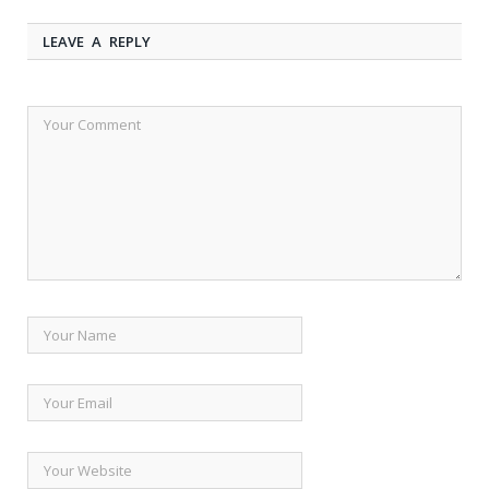
LEAVE A REPLY