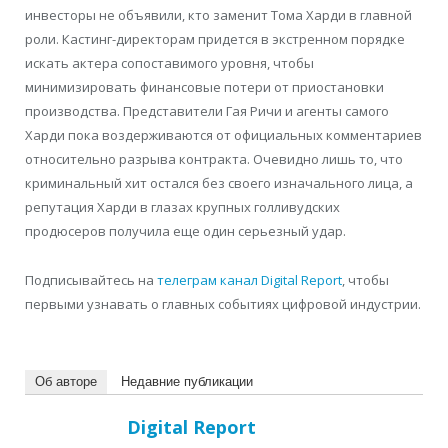
инвесторы не объявили, кто заменит Тома Харди в главной
роли. Кастинг-директорам придется в экстренном порядке
искать актера сопоставимого уровня, чтобы
минимизировать финансовые потери от приостановки
производства. Представители Гая Ричи и агенты самого
Харди пока воздерживаются от официальных комментариев
относительно разрыва контракта. Очевидно лишь то, что
криминальный хит остался без своего изначального лица, а
репутация Харди в глазах крупных голливудских
продюсеров получила еще один серьезный удар.
Подписывайтесь на
телеграм канал Digital Report
, чтобы
первыми узнавать о главных событиях цифровой индустрии.
Об авторе
Недавние публикации
Digital Report