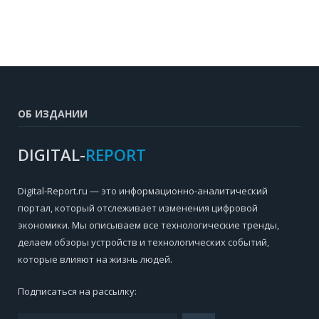
ОБ ИЗДАНИИ
DIGITAL-
REPORT
Digital-Report.ru — это информационно-аналитический
портал, который отслеживает изменения цифровой
экономики. Мы описываем все технологические тренды,
делаем обзоры устройств и технологических событий,
которые влияют на жизнь людей.
Подписаться на рассылку: