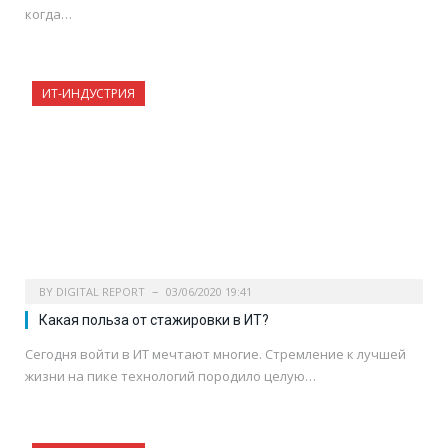
когда…
ИТ-ИНДУСТРИЯ
BY
DIGITAL REPORT
03/06/2020 19:41
Какая польза от стажировки в ИТ?
Сегодня войти в ИТ мечтают многие. Стремление к лучшей
жизни на пике технологий породило целую…