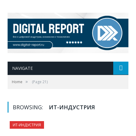
NAVIGATE
»
Home
(Page 21)
BROWSING:
ИТ-ИНДУСТРИЯ
ИТ-ИНДУСТРИЯ