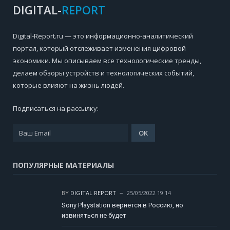
DIGITAL-
REPORT
Digital-Report.ru — это информационно-аналитический
портал, который отслеживает изменения цифровой
экономики. Мы описываем все технологические тренды,
делаем обзоры устройств и технологических событий,
которые влияют на жизнь людей.
Подписаться на рассылку:
ПОПУЛЯРНЫЕ МАТЕРИАЛЫ
BY
DIGITAL REPORT
25/05/2022 19:14
Sony Playstation вернется в Россию, но
извиняться не будет