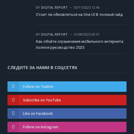
BY
DIGITAL REPORT
03/11/2025 12:46
Стоит ли обновляться на One UI 8: полный гайд
BY
DIGITAL REPORT
31/08/2025 00:31
Как обойти ограничения мобильного интернета:
полное руководство 2025
СЛЕДИТЕ ЗА НАМИ В СОЦСЕТЯХ
Follow on Twitter
Subscribe on YouTube
Like on Facebook
Follow on Instagram