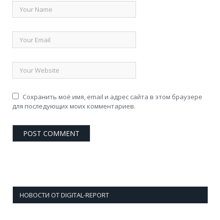
Сохранить моё имя, email и адрес сайта в этом браузере
для последующих моих комментариев.
НОВОСТИ ОТ DIGITAL-REPORT