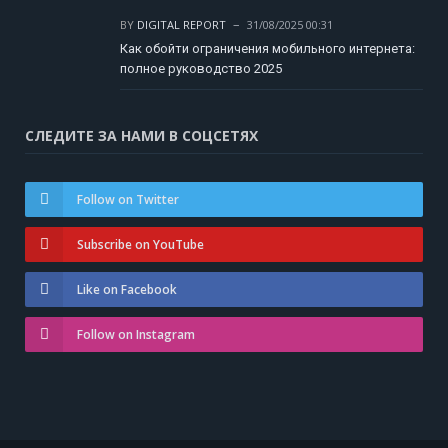
BY
DIGITAL REPORT
31/08/2025 00:31
Как обойти ограничения мобильного интернета:
полное руководство 2025
СЛЕДИТЕ ЗА НАМИ В СОЦСЕТЯХ
Follow on Twitter
Subscribe on YouTube
Like on Facebook
Follow on Instagram