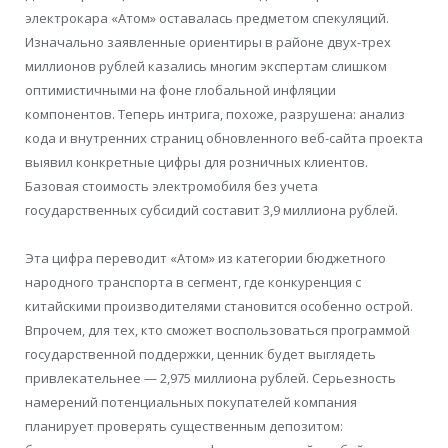
электрокара «Атом» оставалась предметом спекуляций.
Изначально заявленные ориентиры в районе двух-трех
миллионов рублей казались многим экспертам слишком
оптимистичными на фоне глобальной инфляции
компонентов. Теперь интрига, похоже, разрушена: анализ
кода и внутренних страниц обновленного веб-сайта проекта
выявил конкретные цифры для розничных клиентов.
Базовая стоимость электромобиля без учета
государственных субсидий составит 3,9 миллиона рублей.
Эта цифра переводит «Атом» из категории бюджетного
народного транспорта в сегмент, где конкуренция с
китайскими производителями становится особенно острой.
Впрочем, для тех, кто сможет воспользоваться программой
государственной поддержки, ценник будет выглядеть
привлекательнее — 2,975 миллиона рублей. Серьезность
намерений потенциальных покупателей компания
планирует проверять существенным депозитом: