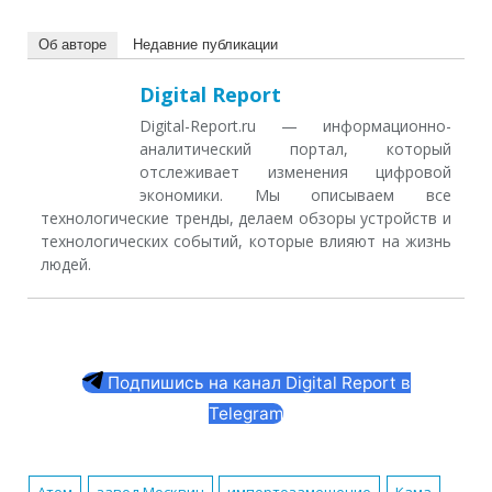
Об авторе
Недавние публикации
Digital Report
Digital-Report.ru — информационно-
аналитический портал, который
отслеживает изменения цифровой
экономики. Мы описываем все
технологические тренды, делаем обзоры устройств и
технологических событий, которые влияют на жизнь
людей.
Подпишись на канал Digital Report в
Telegram