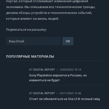
портал, который отслеживает изменения цифровой
экономики. Мы описываем все технологические тренды,
делаем обзоры устройств и технологических событий,
которые влияют на жизнь людей.
Подписаться на рассылку:
ПОПУЛЯРНЫЕ МАТЕРИАЛЫ
BY
DIGITAL REPORT
25/05/2022 19:14
Sony Playstation вернется в Россию, но
извиняться не будет
BY
DIGITAL REPORT
03/11/2025 12:46
Стоит ли обновляться на One UI 8: полный гайд