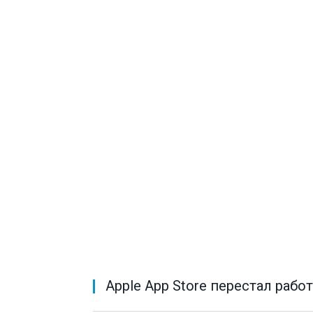
Apple App Store перестал рабо