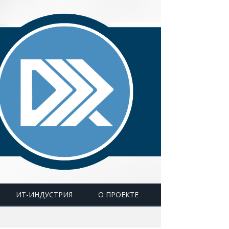
ИТ-ИНДУСТРИЯ
О ПРОЕКТЕ