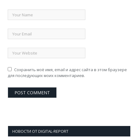
Сохранить моё имя, email и адрес сайта в этом браузере
для последующих моих комментариев.
НОВОСТИ ОТ DIGITAL-REPORT