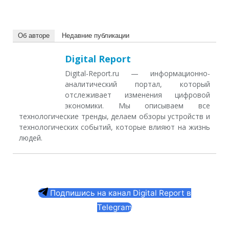
Об авторе
Недавние публикации
Digital Report
Digital-Report.ru — информационно-
аналитический портал, который
отслеживает изменения цифровой
экономики. Мы описываем все
технологические тренды, делаем обзоры устройств и
технологических событий, которые влияют на жизнь
людей.
Подпишись на канал Digital Report в
Telegram