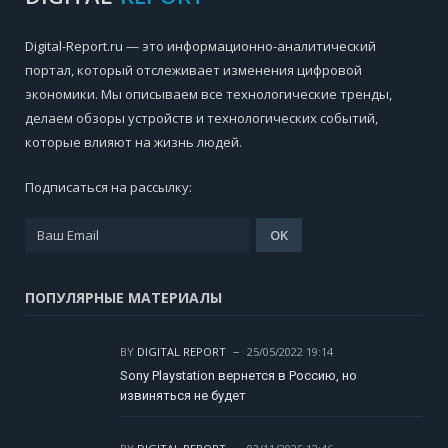
Digital-Report.ru — это информационно-аналитический
портал, который отслеживает изменения цифровой
экономики. Мы описываем все технологические тренды,
делаем обзоры устройств и технологических событий,
которые влияют на жизнь людей.
Подписаться на рассылку:
ПОПУЛЯРНЫЕ МАТЕРИАЛЫ
BY
DIGITAL REPORT
25/05/2022 19:14
Sony Playstation вернется в Россию, но
извиняться не будет