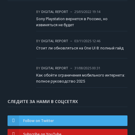
BY
DIGITAL REPORT
25/05/2022 19:14
Sony Playstation вернется в Россию, но
извиняться не будет
BY
DIGITAL REPORT
03/11/2025 12:46
Стоит ли обновляться на One UI 8: полный гайд
BY
DIGITAL REPORT
31/08/2025 00:31
Как обойти ограничения мобильного интернета:
полное руководство 2025
СЛЕДИТЕ ЗА НАМИ В СОЦСЕТЯХ
Follow on Twitter
Subscribe on YouTube