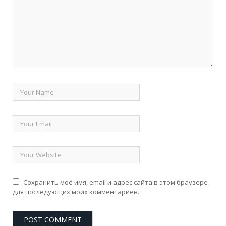
Сохранить моё имя, email и адрес сайта в этом браузере
для последующих моих комментариев.