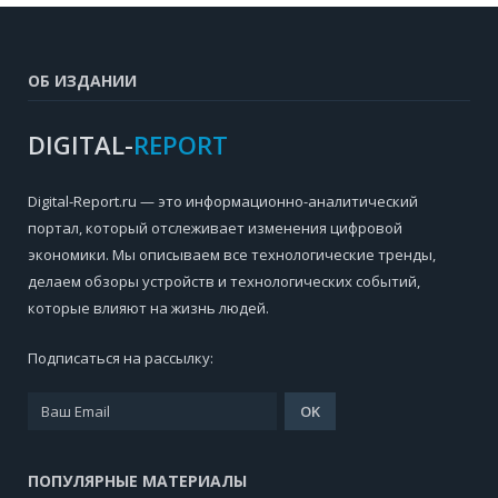
ОБ ИЗДАНИИ
DIGITAL-
REPORT
Digital-Report.ru — это информационно-аналитический
портал, который отслеживает изменения цифровой
экономики. Мы описываем все технологические тренды,
делаем обзоры устройств и технологических событий,
которые влияют на жизнь людей.
Подписаться на рассылку:
ПОПУЛЯРНЫЕ МАТЕРИАЛЫ