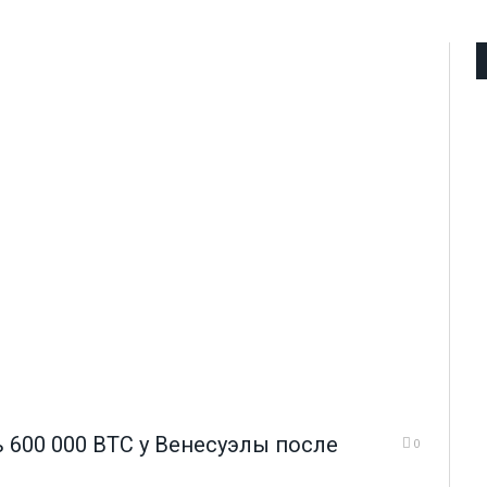
600 000 BTC у Венесуэлы после
0