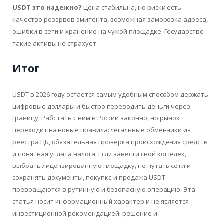
USDT это надежно?
Цена стабильна, но риски есть:
качество резервов эмитента, возможная заморозка адреса,
ошибки в сети и хранение на чужой площадке. Государство
такие активы не страхует.
Итог
USDT в 2026 году остается самым удобным способом держать
цифровые доллары и быстро переводить деньги через
границу. Работать с ним в России законно, но рынок
переходит на новые правила: легальные обменники из
реестра ЦБ, обязательная проверка происхождения средств
и понятная уплата налога. Если завести свой кошелек,
выбрать лицензированную площадку, не путать сети и
сохранять документы, покупка и продажа USDT
превращаются в рутинную и безопасную операцию. Эта
статья носит информационный характер и не является
инвестиционной рекомендацией: решение и