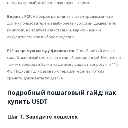
предсказуемый, особенно для крупных сумм.
Биржа с P2P.
На бирже вы видите стакан предложений от
других пользователей и выбираете курс сами. Дешевле по
комиссии, но требует регистрации, верификации и
аккуратности при выборе продавца.
P2P напрямую между физлицами.
Самый гибкий и часто
самый выгодный способ, но и самый рискованный. Именно по
таким переводам банки чаще всего задают вопросы по 115-
ФЗ. Подходит для разовых операций, если вы готовы
хранить документы по сделке.
Подробный пошаговый гайд: как
купить USDT
Шаг 1. Заведите кошелек