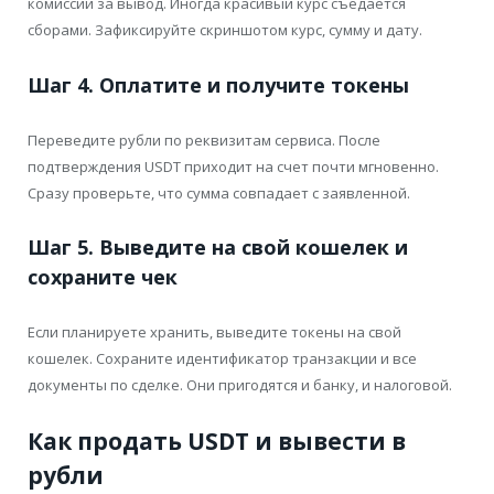
комиссии за вывод. Иногда красивый курс съедается
сборами. Зафиксируйте скриншотом курс, сумму и дату.
Шаг 4. Оплатите и получите токены
Переведите рубли по реквизитам сервиса. После
подтверждения USDT приходит на счет почти мгновенно.
Сразу проверьте, что сумма совпадает с заявленной.
Шаг 5. Выведите на свой кошелек и
сохраните чек
Если планируете хранить, выведите токены на свой
кошелек. Сохраните идентификатор транзакции и все
документы по сделке. Они пригодятся и банку, и налоговой.
Как продать USDT и вывести в
рубли