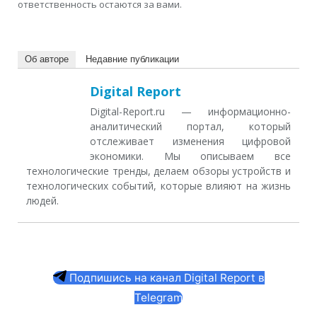
ответственность остаются за вами.
Об авторе
Недавние публикации
Digital Report
Digital-Report.ru — информационно-
аналитический портал, который
отслеживает изменения цифровой
экономики. Мы описываем все
технологические тренды, делаем обзоры устройств и
технологических событий, которые влияют на жизнь
людей.
Подпишись на канал Digital Report в
Telegram