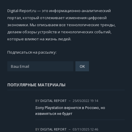
Digital-Report.ru — это информационно-аналитический
портал, который отслеживает изменения цифровой
экономики. Мы описываем все технологические тренды,
делаем обзоры устройств и технологических событий,
которые влияют на жизнь людей.
Подписаться на рассылку:
ПОПУЛЯРНЫЕ МАТЕРИАЛЫ
BY
DIGITAL REPORT
25/05/2022 19:14
Sony Playstation вернется в Россию, но
извиняться не будет
BY
DIGITAL REPORT
03/11/2025 12:46