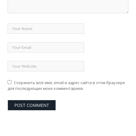
Сохранить моё имя, email и адрес сайта в этом браузере
для последующих моих комментариев.