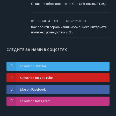
Стоит ли обновляться на One UI 8: полный гайд
BY
DIGITAL REPORT
31/08/2025 00:31
Как обойти ограничения мобильного интернета:
полное руководство 2025
СЛЕДИТЕ ЗА НАМИ В СОЦСЕТЯХ
Follow on Twitter
Subscribe on YouTube
Like on Facebook
Follow on Instagram