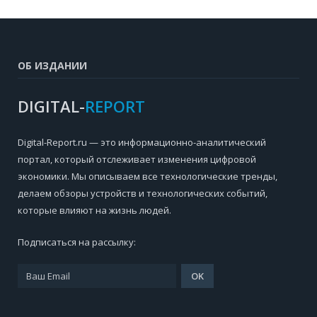
ОБ ИЗДАНИИ
DIGITAL-
REPORT
Digital-Report.ru — это информационно-аналитический
портал, который отслеживает изменения цифровой
экономики. Мы описываем все технологические тренды,
делаем обзоры устройств и технологических событий,
которые влияют на жизнь людей.
Подписаться на рассылку: