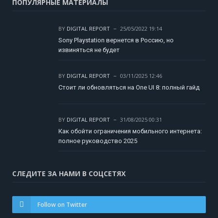
ПОПУЛЯРНЫЕ МАТЕРИАЛЫ
BY
DIGITAL REPORT
25/05/2022 19:14
Sony Playstation вернется в Россию, но
извиняться не будет
BY
DIGITAL REPORT
03/11/2025 12:46
Стоит ли обновляться на One UI 8: полный гайд
BY
DIGITAL REPORT
31/08/2025 00:31
Как обойти ограничения мобильного интернета:
полное руководство 2025
СЛЕДИТЕ ЗА НАМИ В СОЦСЕТЯХ
Follow on Twitter