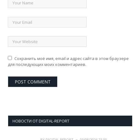
Сохранить моё имя, email и адрес сайта в этом браузере
для последующих моих комментариев.
НОВОСТИ ОТ DIGITAL-REPORT
BY
DIGITAL REPORT
05/08/2026 23:55