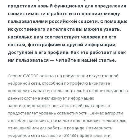
представил новый функционал для определения
совместимости в работе и отношениях между
пользователями российской соцсети. С помощью
искусственного интеллекта вы можете узнать,
насколько вам соответствует человек по его
постам, фотографиям и другой информации,
доступной в его профиле. Как это работает и как
им пользоваться — читайте в нашей статье.
Сервис CVCODE основан на применении искусственной
нейронной сети, способной по профилю Вконтакте
определить характер пользователя. На основе полученных
данных система анализирует информацию
зарегистрированных пользователей платформы и
предоставляет уровень совместимости. Сейчас алгоритм
способен проверить, насколько вам подходит человек для
отношений или для работы в команде. Размерность
нейронной сети составляет 28 483 параметров, эти