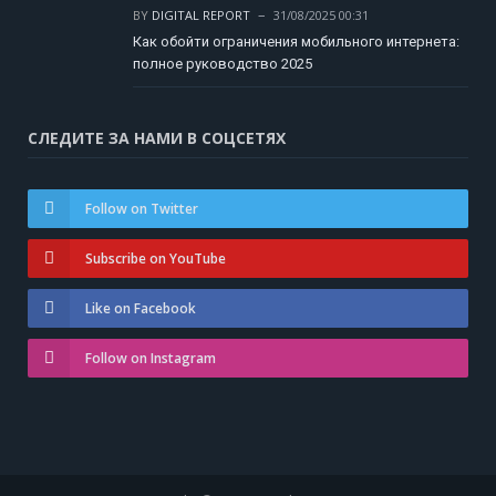
BY
DIGITAL REPORT
31/08/2025 00:31
Как обойти ограничения мобильного интернета:
полное руководство 2025
СЛЕДИТЕ ЗА НАМИ В СОЦСЕТЯХ
Follow on Twitter
Subscribe on YouTube
Like on Facebook
Follow on Instagram