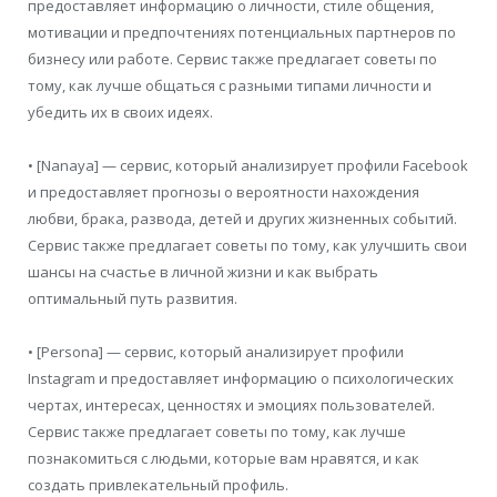
предоставляет информацию о личности, стиле общения,
мотивации и предпочтениях потенциальных партнеров по
бизнесу или работе. Сервис также предлагает советы по
тому, как лучше общаться с разными типами личности и
убедить их в своих идеях.
• [Nanaya] — сервис, который анализирует профили Facebook
и предоставляет прогнозы о вероятности нахождения
любви, брака, развода, детей и других жизненных событий.
Сервис также предлагает советы по тому, как улучшить свои
шансы на счастье в личной жизни и как выбрать
оптимальный путь развития.
• [Persona] — сервис, который анализирует профили
Instagram и предоставляет информацию о психологических
чертах, интересах, ценностях и эмоциях пользователей.
Сервис также предлагает советы по тому, как лучше
познакомиться с людьми, которые вам нравятся, и как
создать привлекательный профиль.