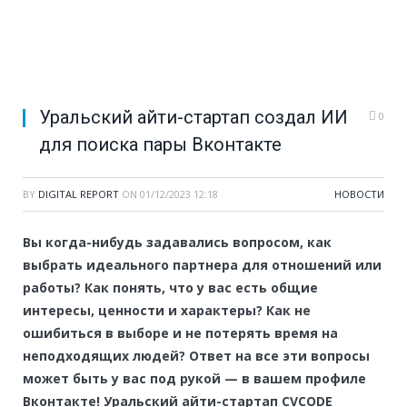
Уральский айти-стартап создал ИИ
0
для поиска пары Вконтакте
BY
DIGITAL REPORT
ON
01/12/2023 12:18
НОВОСТИ
Вы когда-нибудь задавались вопросом, как
выбрать идеального партнера для отношений или
работы? Как понять, что у вас есть общие
интересы, ценности и характеры? Как не
ошибиться в выборе и не потерять время на
неподходящих людей? Ответ на все эти вопросы
может быть у вас под рукой — в вашем профиле
Вконтакте! Уральский айти-стартап CVCODE