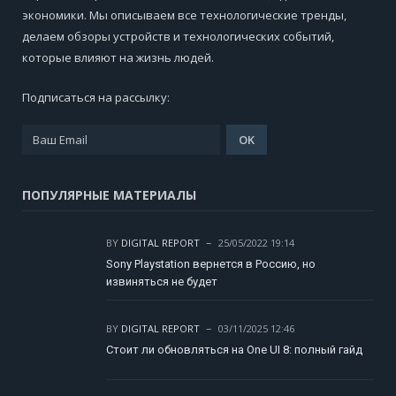
экономики. Мы описываем все технологические тренды,
делаем обзоры устройств и технологических событий,
которые влияют на жизнь людей.
Подписаться на рассылку:
ПОПУЛЯРНЫЕ МАТЕРИАЛЫ
BY
DIGITAL REPORT
25/05/2022 19:14
Sony Playstation вернется в Россию, но
извиняться не будет
BY
DIGITAL REPORT
03/11/2025 12:46
Стоит ли обновляться на One UI 8: полный гайд