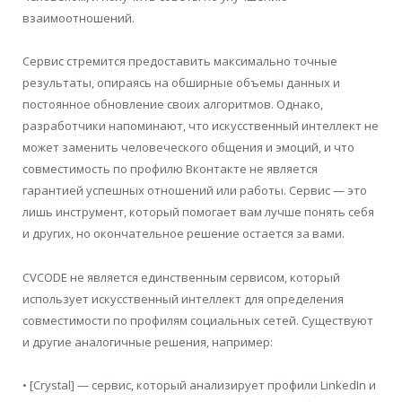
взаимоотношений.
Сервис стремится предоставить максимально точные
результаты, опираясь на обширные объемы данных и
постоянное обновление своих алгоритмов. Однако,
разработчики напоминают, что искусственный интеллект не
может заменить человеческого общения и эмоций, и что
совместимость по профилю Вконтакте не является
гарантией успешных отношений или работы. Сервис — это
лишь инструмент, который помогает вам лучше понять себя
и других, но окончательное решение остается за вами.
CVCODE не является единственным сервисом, который
использует искусственный интеллект для определения
совместимости по профилям социальных сетей. Существуют
и другие аналогичные решения, например:
• [Crystal] — сервис, который анализирует профили LinkedIn и