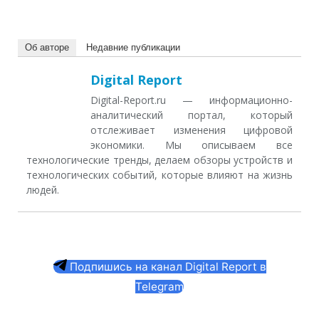
Об авторе
Недавние публикации
Digital Report
Digital-Report.ru — информационно-
аналитический портал, который
отслеживает изменения цифровой
экономики. Мы описываем все
технологические тренды, делаем обзоры устройств и
технологических событий, которые влияют на жизнь
людей.
Подпишись на канал Digital Report в
Telegram